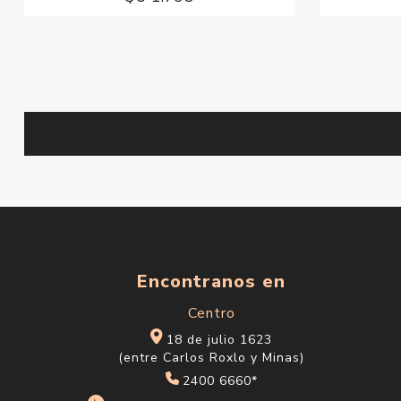
Encontranos en
Centro
18 de julio 1623
(entre Carlos Roxlo y Minas)
2400 6660*