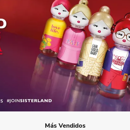
Más Vendidos