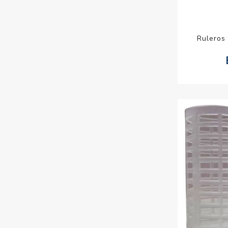
Ruleros 