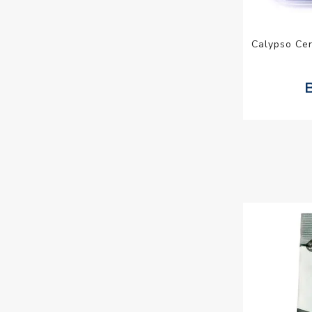
Calypso Cer