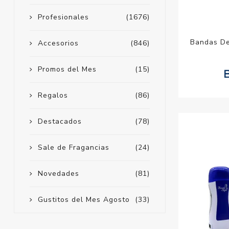
Profesionales
(1676)
Bandas De
Accesorios
(846)
Promos del Mes
(15)
Regalos
(86)
Destacados
(78)
Sale de Fragancias
(24)
Novedades
(81)
Gustitos del Mes Agosto
(33)