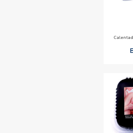
Calentad