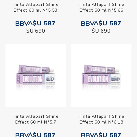
Tinta Alfaparf Shine
Tinta Alfaparf Shine
Effect 60 ml N°5.53
Effect 60 ml N°5.66
$U 587
$U 587
$U 690
$U 690
Tinta Alfaparf Shine
Tinta Alfaparf Shine
Effect 60 ml N°5.7
Effect 60 ml N°6.18
$U 587
$U 587