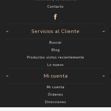
Contacto
Servicios al Cliente
Buscar
Blog
Productos vistos recientemente
Lo nuevo
Mi cuenta
Mi cuenta
Órdenes
Direcciones
Carrito