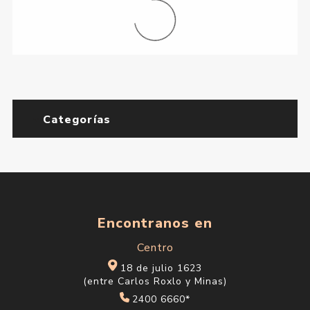
Categorías
Encontranos en
Centro
18 de julio 1623
(entre Carlos Roxlo y Minas)
2400 6660*