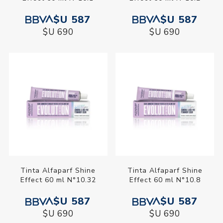
$U 587
$U 587
$U 690
$U 690
Tinta Alfaparf Shine
Tinta Alfaparf Shine
Effect 60 ml N°10.32
Effect 60 ml N°10.8
$U 587
$U 587
$U 690
$U 690