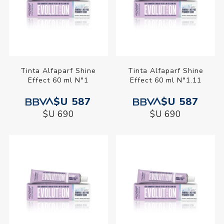
Tinta Alfaparf Shine
Tinta Alfaparf Shine
Effect 60 ml N°1
Effect 60 ml N°1.11
$U 587
$U 587
$U 690
$U 690