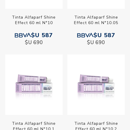
Tinta Alfaparf Shine
Tinta Alfaparf Shine
Effect 60 ml N°10
Effect 60 ml N°10.05
$U 587
$U 587
$U 690
$U 690
Tinta Alfaparf Shine
Tinta Alfaparf Shine
Effect 60 ml N°10.1
Effect 60 ml N°10.2