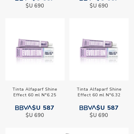
$U 690
$U 690
Tinta Alfaparf Shine
Tinta Alfaparf Shine
Effect 60 ml N°6.25
Effect 60 ml N°6.32
$U 587
$U 587
$U 690
$U 690