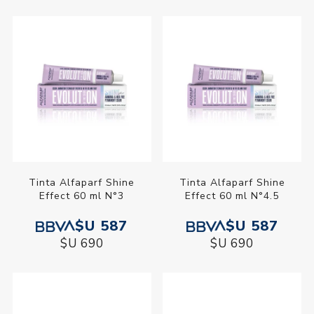
Tinta Alfaparf Shine
Tinta Alfaparf Shine
Effect 60 ml N°3
Effect 60 ml N°4.5
$U 587
$U 587
$U 690
$U 690