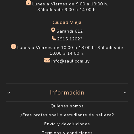
Lunes a Viernes de 9:00 a 19:00 h.
Sábados de 9:00 a 14:00 h.
Ciudad Vieja
Sarandí 612
2915 1202*
Lunes a Viernes de 10:00 a 18:00 h. Sábados de
10:00 a 14:00 h.
info@saul.com.uy
Información
Quienes somos
¿Eres profesional o estudiante de belleza?
Envío y devoluciones
Términos y condiciones