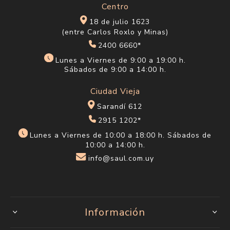
Centro
18 de julio 1623
(entre Carlos Roxlo y Minas)
2400 6660*
Lunes a Viernes de 9:00 a 19:00 h.
Sábados de 9:00 a 14:00 h.
Ciudad Vieja
Sarandí 612
2915 1202*
Lunes a Viernes de 10:00 a 18:00 h. Sábados de
10:00 a 14:00 h.
info@saul.com.uy
Información