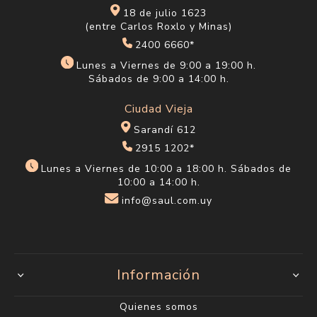
18 de julio 1623
(entre Carlos Roxlo y Minas)
2400 6660*
Lunes a Viernes de 9:00 a 19:00 h.
Sábados de 9:00 a 14:00 h.
Ciudad Vieja
Sarandí 612
2915 1202*
Lunes a Viernes de 10:00 a 18:00 h. Sábados de
10:00 a 14:00 h.
info@saul.com.uy
Información
Quienes somos