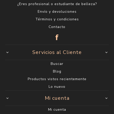
¿Eres profesional o estudiante de belleza?
Envío y devoluciones
Términos y condiciones
Contacto
Servicios al Cliente
Buscar
Blog
Productos vistos recientemente
Lo nuevo
Mi cuenta
Mi cuenta