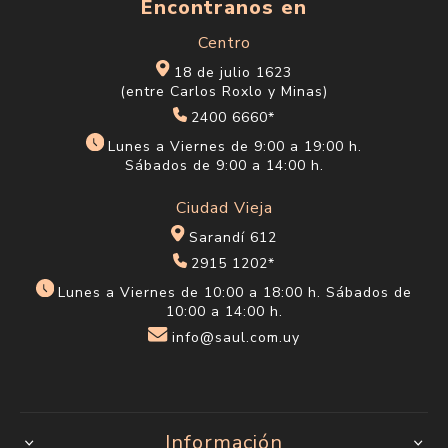
Encontranos en
Centro
18 de julio 1623
(entre Carlos Roxlo y Minas)
2400 6660*
Lunes a Viernes de 9:00 a 19:00 h.
Sábados de 9:00 a 14:00 h.
Ciudad Vieja
Sarandí 612
2915 1202*
Lunes a Viernes de 10:00 a 18:00 h. Sábados de
10:00 a 14:00 h.
info@saul.com.uy
Información