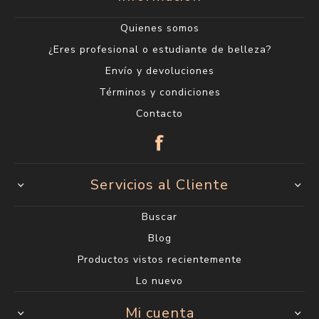
Quienes somos
¿Eres profesional o estudiante de belleza?
Envío y devoluciones
Términos y condiciones
Contacto
Servicios al Cliente
Buscar
Blog
Productos vistos recientemente
Lo nuevo
Mi cuenta