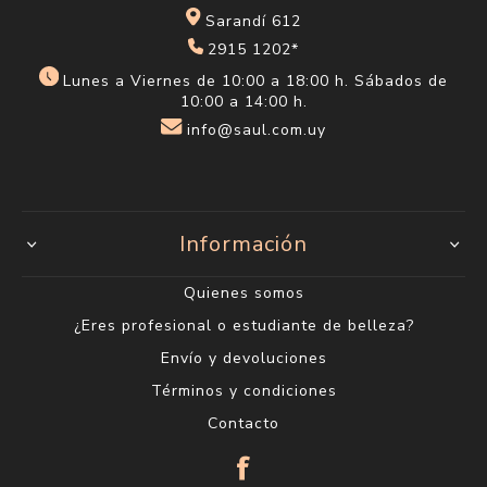
Sarandí 612
2915 1202*
Lunes a Viernes de 10:00 a 18:00 h. Sábados de
10:00 a 14:00 h.
info@saul.com.uy
Información
Quienes somos
¿Eres profesional o estudiante de belleza?
Envío y devoluciones
Términos y condiciones
Contacto