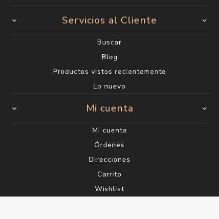
Servicios al Cliente
Buscar
Blog
Productos vistos recientemente
Lo nuevo
Mi cuenta
Mi cuenta
Órdenes
Direcciones
Carrito
Wishlist