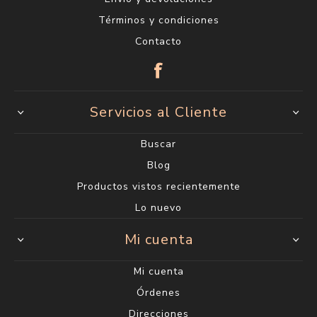
Términos y condiciones
Contacto
Servicios al Cliente
Buscar
Blog
Productos vistos recientemente
Lo nuevo
Mi cuenta
Mi cuenta
Órdenes
Direcciones