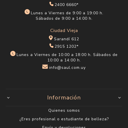
2400 6660*
Lunes a Viernes de 9:00 a 19:00 h.
Sábados de 9:00 a 14:00 h.
Ciudad Vieja
Sarandí 612
2915 1202*
Lunes a Viernes de 10:00 a 18:00 h. Sábados de
10:00 a 14:00 h.
info@saul.com.uy
Información
Quienes somos
¿Eres profesional o estudiante de belleza?
Envío y devoluciones