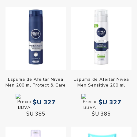
Espuma de Afeitar Nivea
Espuma de Afeitar Nivea
Men 200 ml Protect & Care
Men Sensitive 200 ml
$U 327
$U 327
$U 385
$U 385