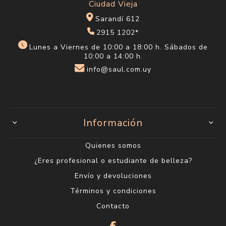
Ciudad Vieja
Sarandí 612
2915 1202*
Lunes a Viernes de 10:00 a 18:00 h. Sábados de
10:00 a 14:00 h.
info@saul.com.uy
Información
Quienes somos
¿Eres profesional o estudiante de belleza?
Envío y devoluciones
Términos y condiciones
Contacto