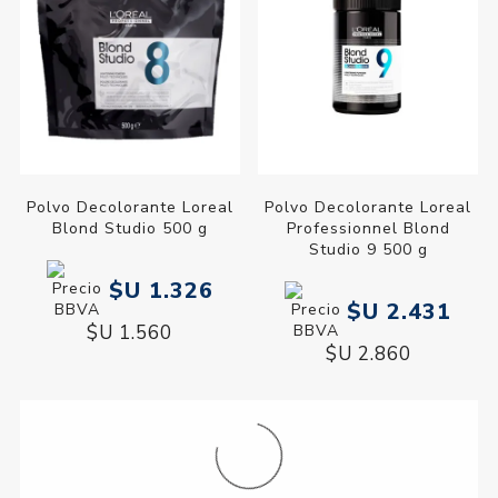
Polvo Decolorante Loreal
Polvo Decolorante Loreal
Blond Studio 500 g
Professionnel Blond
Studio 9 500 g
$U 1.326
$U 2.431
$U 1.560
$U 2.860