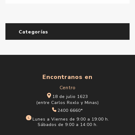
Categorías
Encontranos en
Centro
18 de julio 1623
(entre Carlos Roxlo y Minas)
2400 6660*
Lunes a Viernes de 9:00 a 19:00 h.
Sábados de 9:00 a 14:00 h.