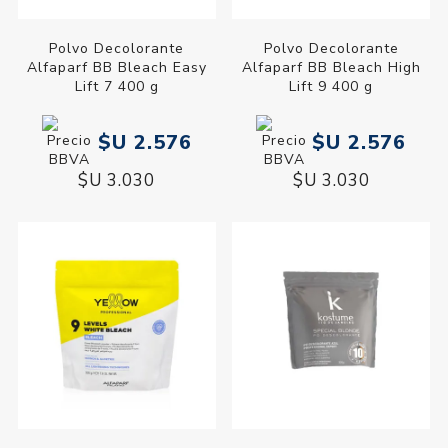
Polvo Decolorante
Polvo Decolorante
Alfaparf BB Bleach Easy
Alfaparf BB Bleach High
Lift 7 400 g
Lift 9 400 g
$U 2.576
$U 2.576
$U 3.030
$U 3.030