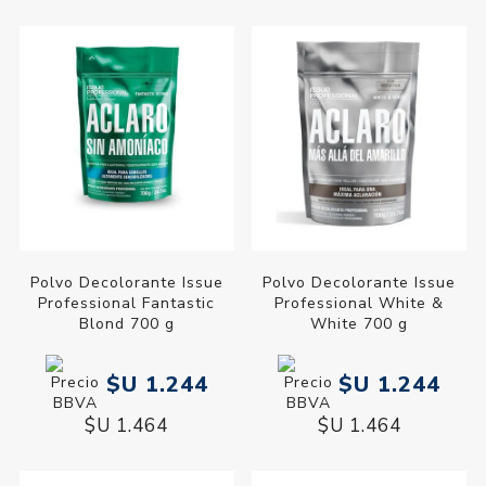
Polvo Decolorante Issue
Polvo Decolorante Issue
Professional Fantastic
Professional White &
Blond 700 g
White 700 g
$U 1.244
$U 1.244
$U 1.464
$U 1.464