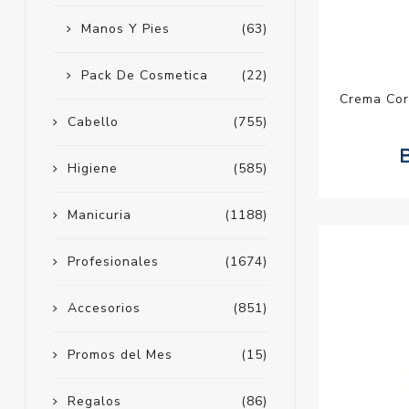
Manos Y Pies
(63)
Pack De Cosmetica
(22)
Crema Cor
Cabello
(755)
Higiene
(585)
Manicuria
(1188)
Profesionales
(1674)
Accesorios
(851)
Promos del Mes
(15)
Regalos
(86)