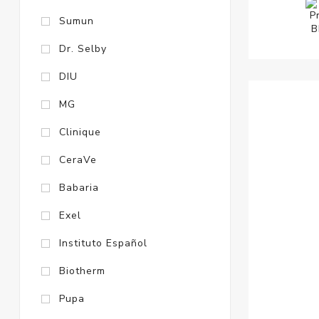
Sumun
Dr. Selby
DIU
MG
Clinique
CeraVe
Babaria
Exel
Instituto Español
Biotherm
Pupa