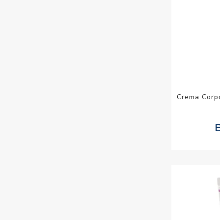
Crema Corpo