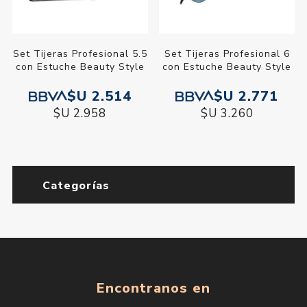
Set Tijeras Profesional 5.5
Set Tijeras Profesional 6
con Estuche Beauty Style
con Estuche Beauty Style
$U 2.514
$U 2.771
$U 2.958
$U 3.260
Categorías
Encontranos en