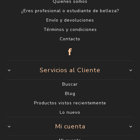
Quienes somos
¿Eres profesional o estudiante de belleza?
Envío y devoluciones
Términos y condiciones
Contacto
Servicios al Cliente
Buscar
Blog
Productos vistos recientemente
Lo nuevo
Mi cuenta