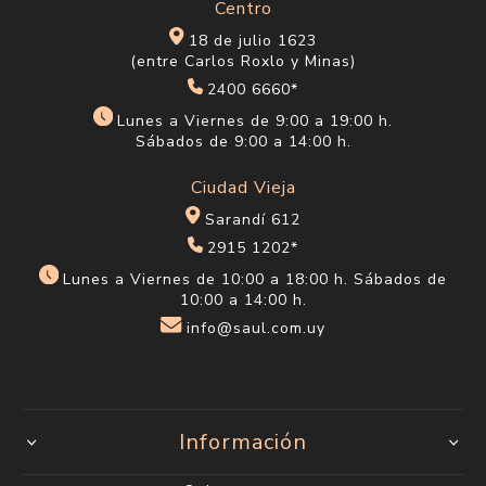
Centro
18 de julio 1623
(entre Carlos Roxlo y Minas)
2400 6660*
Lunes a Viernes de 9:00 a 19:00 h.
Sábados de 9:00 a 14:00 h.
Ciudad Vieja
Sarandí 612
2915 1202*
Lunes a Viernes de 10:00 a 18:00 h. Sábados de
10:00 a 14:00 h.
info@saul.com.uy
Información