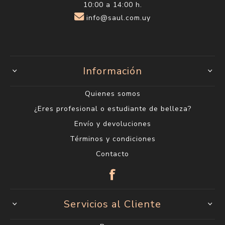
10:00 a 14:00 h.
info@saul.com.uy
Información
Quienes somos
¿Eres profesional o estudiante de belleza?
Envío y devoluciones
Términos y condiciones
Contacto
Servicios al Cliente