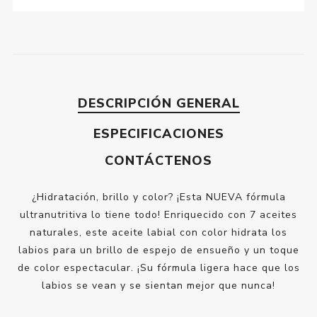
DESCRIPCIÓN GENERAL
ESPECIFICACIONES
CONTÁCTENOS
¿Hidratación, brillo y color? ¡Esta NUEVA fórmula
ultranutritiva lo tiene todo! Enriquecido con 7 aceites
naturales, este aceite labial con color hidrata los
labios para un brillo de espejo de ensueño y un toque
de color espectacular. ¡Su fórmula ligera hace que los
labios se vean y se sientan mejor que nunca!