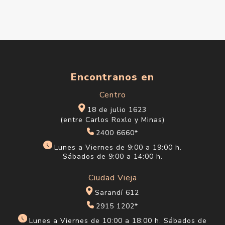
Encontranos en
Centro
18 de julio 1623
(entre Carlos Roxlo y Minas)
2400 6660*
Lunes a Viernes de 9:00 a 19:00 h.
Sábados de 9:00 a 14:00 h.
Ciudad Vieja
Sarandí 612
2915 1202*
Lunes a Viernes de 10:00 a 18:00 h. Sábados de