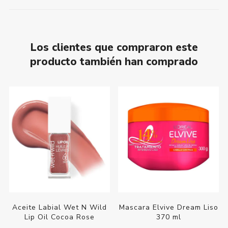
Los clientes que compraron este
producto también han comprado
Aceite Labial Wet N Wild
Mascara Elvive Dream Liso
Lip Oil Cocoa Rose
370 ml