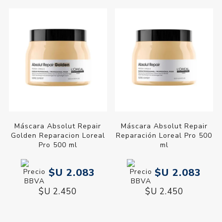
Máscara Absolut Repair
Máscara Absolut Repair
Golden Reparacion Loreal
Reparación Loreal Pro 500
Pro 500 ml
ml
$U 2.083
$U 2.083
$U 2.450
$U 2.450