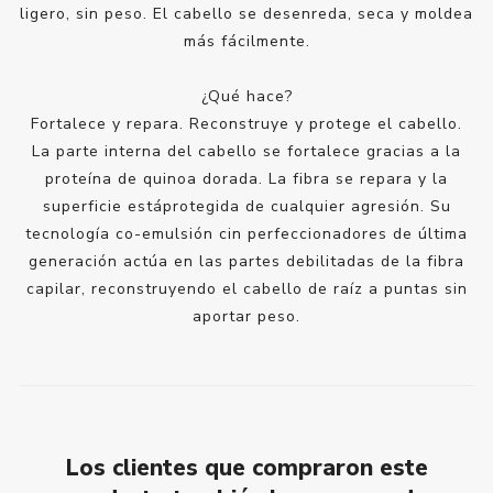
ligero, sin peso. El cabello se desenreda, seca y moldea
más fácilmente.
¿Qué hace?
Fortalece y repara. Reconstruye y protege el cabello.
La parte interna del cabello se fortalece gracias a la
proteína de quinoa dorada. La fibra se repara y la
superficie estáprotegida de cualquier agresión. Su
tecnología co-emulsión cin perfeccionadores de última
generación actúa en las partes debilitadas de la fibra
capilar, reconstruyendo el cabello de raíz a puntas sin
aportar peso.
Los clientes que compraron este