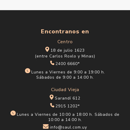
Encontranos en
Centro
18 de julio 1623
(entre Carlos Roxlo y Minas)
2400 6660*
Lunes a Viernes de 9:00 a 19:00 h.
Sábados de 9:00 a 14:00 h.
Ciudad Vieja
Sarandí 612
2915 1202*
Lunes a Viernes de 10:00 a 18:00 h. Sábados de
10:00 a 14:00 h.
info@saul.com.uy