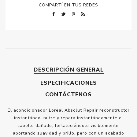
COMPARTÍ EN TUS REDES
DESCRIPCIÓN GENERAL
ESPECIFICACIONES
CONTÁCTENOS
El acondicionador Loreal Absolut Repair reconstructor
instantáneo, nutre y repara instantáneamente el
cabello dañado, fortaleciéndolo visiblemente,
aportando suavidad y brillo, pero con un acabado