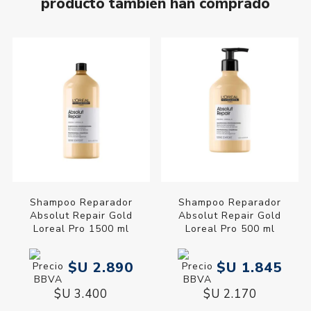
producto también han comprado
Shampoo Reparador
Shampoo Reparador
Absolut Repair Gold
Absolut Repair Gold
Loreal Pro 1500 ml
Loreal Pro 500 ml
$U 2.890
$U 1.845
$U 3.400
$U 2.170