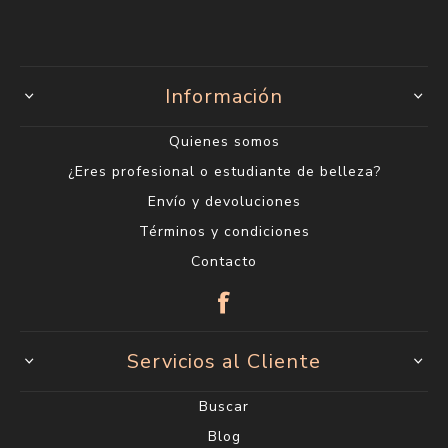
Información
Quienes somos
¿Eres profesional o estudiante de belleza?
Envío y devoluciones
Términos y condiciones
Contacto
Servicios al Cliente
Buscar
Blog