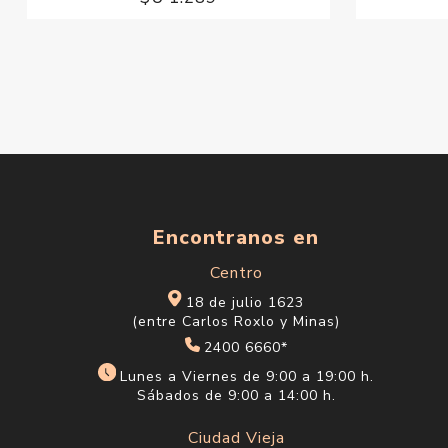
Encontranos en
Centro
18 de julio 1623
(entre Carlos Roxlo y Minas)
2400 6660*
Lunes a Viernes de 9:00 a 19:00 h.
Sábados de 9:00 a 14:00 h.
Ciudad Vieja