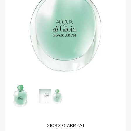
GIORGIO ARMANI