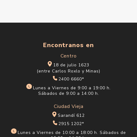
Encontranos en
Centro
18 de julio 1623
(entre Carlos Roxlo y Minas)
2400 6660*
Lunes a Viernes de 9:00 a 19:00 h.
Sábados de 9:00 a 14:00 h.
Ciudad Vieja
Sarandí 612
2915 1202*
Lunes a Viernes de 10:00 a 18:00 h. Sábados de