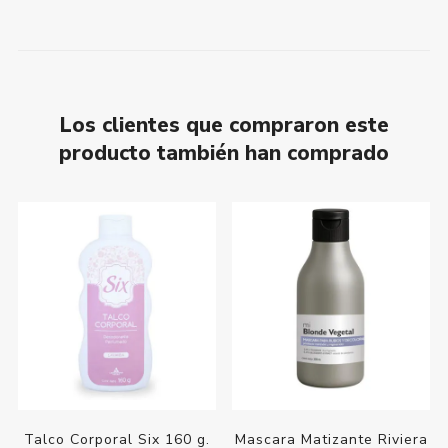
Los clientes que compraron este
producto también han comprado
Talco Corporal Six 160 g.
Mascara Matizante Riviera