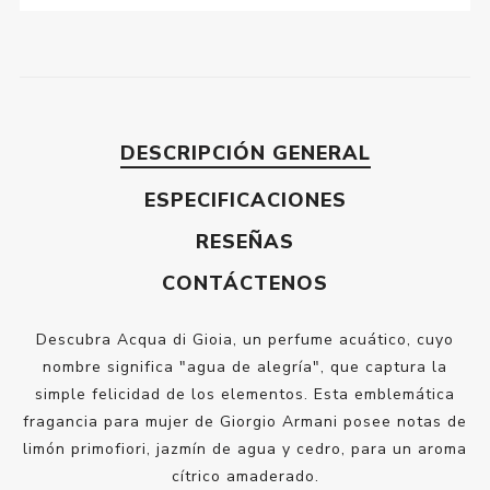
DESCRIPCIÓN GENERAL
ESPECIFICACIONES
RESEÑAS
CONTÁCTENOS
Descubra Acqua di Gioia, un perfume acuático, cuyo
nombre significa "agua de alegría", que captura la
simple felicidad de los elementos. Esta emblemática
fragancia para mujer de Giorgio Armani posee notas de
limón primofiori, jazmín de agua y cedro, para un aroma
cítrico amaderado.