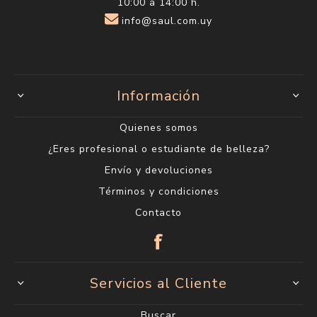
10:00 a 14:00 h.
info@saul.com.uy
Información
Quienes somos
¿Eres profesional o estudiante de belleza?
Envío y devoluciones
Términos y condiciones
Contacto
Servicios al Cliente
Buscar