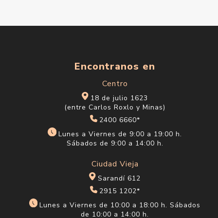
Encontranos en
Centro
18 de julio 1623
(entre Carlos Roxlo y Minas)
2400 6660*
Lunes a Viernes de 9:00 a 19:00 h.
Sábados de 9:00 a 14:00 h.
Ciudad Vieja
Sarandí 612
2915 1202*
Lunes a Viernes de 10:00 a 18:00 h. Sábados
de 10:00 a 14:00 h.