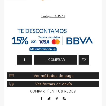
Código:
48573
COMPRAR
Ver métodos de pago
Ver formas de envío
COMPARTÍ EN TUS REDES