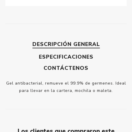
DESCRIPCIÓN GENERAL
ESPECIFICACIONES
CONTÁCTENOS
Gel antibacterial, remueve el 99.9% de germenes. Ideal
para llevar en la cartera, mochila o maleta.
Los clientes que compraron este