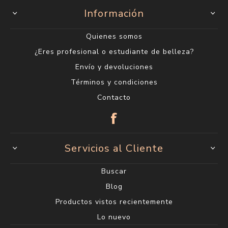
Información
Quienes somos
¿Eres profesional o estudiante de belleza?
Envío y devoluciones
Términos y condiciones
Contacto
Servicios al Cliente
Buscar
Blog
Productos vistos recientemente
Lo nuevo