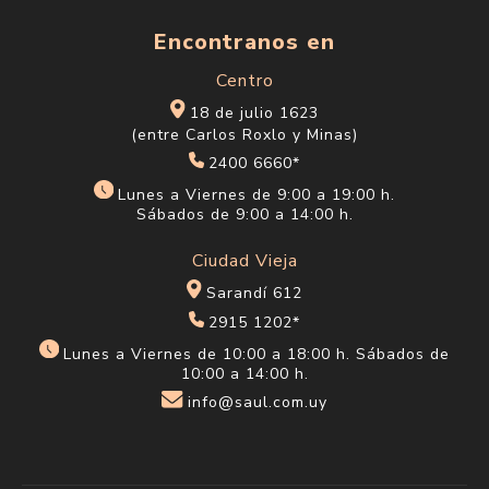
Encontranos en
Centro
18 de julio 1623
(entre Carlos Roxlo y Minas)
2400 6660*
Lunes a Viernes de 9:00 a 19:00 h.
Sábados de 9:00 a 14:00 h.
Ciudad Vieja
Sarandí 612
2915 1202*
Lunes a Viernes de 10:00 a 18:00 h. Sábados de
10:00 a 14:00 h.
info@saul.com.uy