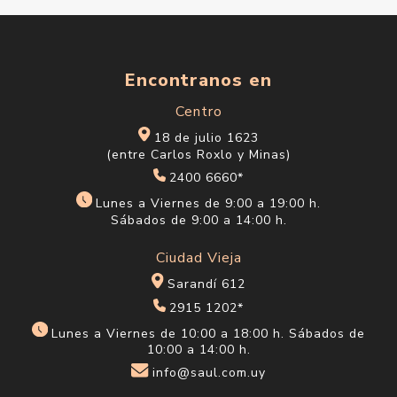
Encontranos en
Centro
18 de julio 1623
(entre Carlos Roxlo y Minas)
2400 6660*
Lunes a Viernes de 9:00 a 19:00 h.
Sábados de 9:00 a 14:00 h.
Ciudad Vieja
Sarandí 612
2915 1202*
Lunes a Viernes de 10:00 a 18:00 h. Sábados de
10:00 a 14:00 h.
info@saul.com.uy