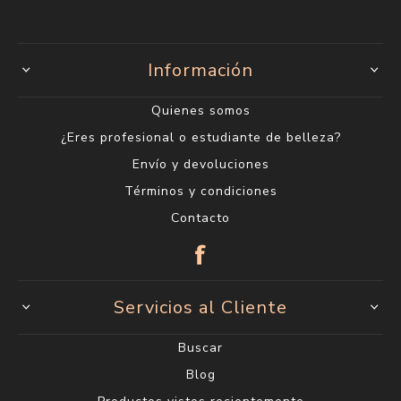
Información
Quienes somos
¿Eres profesional o estudiante de belleza?
Envío y devoluciones
Términos y condiciones
Contacto
Servicios al Cliente
Buscar
Blog