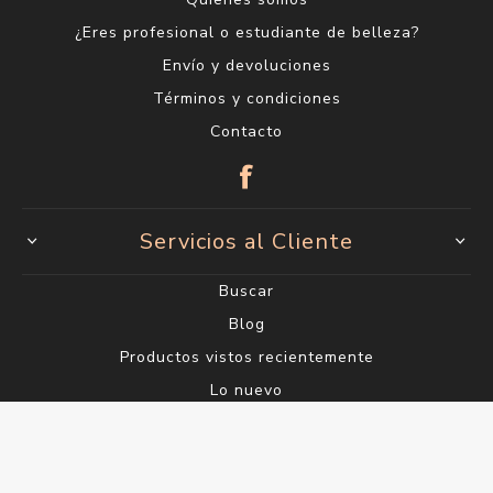
¿Eres profesional o estudiante de belleza?
Envío y devoluciones
Términos y condiciones
Contacto
Servicios al Cliente
Buscar
Blog
Productos vistos recientemente
Lo nuevo
Mi cuenta
Mi cuenta