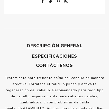
DESCRIPCIÓN GENERAL
ESPECIFICACIONES
CONTÁCTENOS
Tratamiento para frenar la caída del cabello de manera
efectiva. Fortalece el folículo piloso y activa la
regeneración del cabello. Recomendado para todo tipo
de cabello, especialmente para cabellos débiles,
quebradizos, o con problemas de caída
capilar.TRATAMIENTO: Aplicar una dosis cada 2-3 días.