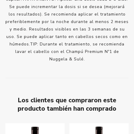
Se puede incrementar la dosis si se desea (mejorará
los resultados). Se recomienda aplicar el tratamiento
preferiblemente por la noche durante al menos 2 meses
y medio. Resultados visibles en las 3 semanas de su
uso. Se puede aplicar tanto en cabellos secos como en
húmedos.TIP: Durante el tratamiento, se recomienda
lavar el cabello con el Champú Premium Nº1 de
Nuggela & Sulé.
Los clientes que compraron este
producto también han comprado