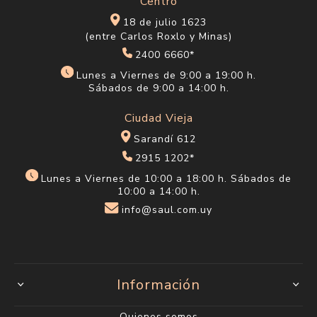
Centro
18 de julio 1623
(entre Carlos Roxlo y Minas)
2400 6660*
Lunes a Viernes de 9:00 a 19:00 h.
Sábados de 9:00 a 14:00 h.
Ciudad Vieja
Sarandí 612
2915 1202*
Lunes a Viernes de 10:00 a 18:00 h. Sábados de
10:00 a 14:00 h.
info@saul.com.uy
Información
Quienes somos