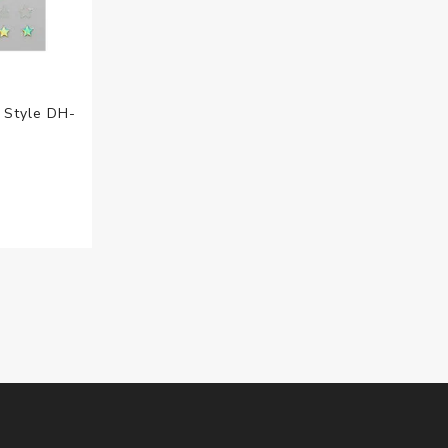
 Style DH-