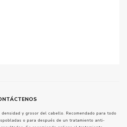
ONTÁCTENOS
a densidad y grosor del cabello. Recomendado para todo
espobladas o para después de un tratamiento anti-