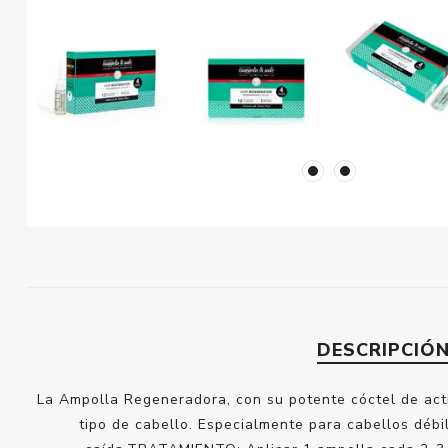
DESCRIPCIÓ
La Ampolla Regeneradora, con su potente cóctel de act
tipo de cabello. Especialmente para cabellos déb