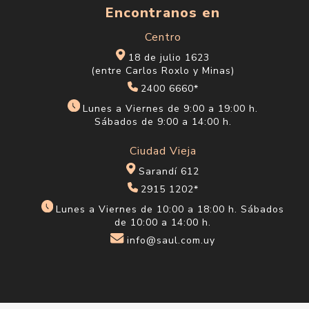
Encontranos en
Centro
18 de julio 1623
(entre Carlos Roxlo y Minas)
2400 6660*
Lunes a Viernes de 9:00 a 19:00 h.
Sábados de 9:00 a 14:00 h.
Ciudad Vieja
Sarandí 612
2915 1202*
Lunes a Viernes de 10:00 a 18:00 h. Sábados
de 10:00 a 14:00 h.
info@saul.com.uy