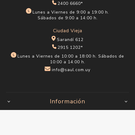
2400 6660*
Lunes a Viernes de 9:00 a 19:00 h.
Sábados de 9:00 a 14:00 h.
Ciudad Vieja
Sarandí 612
2915 1202*
Lunes a Viernes de 10:00 a 18:00 h. Sábados de
10:00 a 14:00 h.
info@saul.com.uy
Información
Quienes somos
¿Eres profesional o estudiante de belleza?
Envío y devoluciones