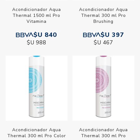
Acondicionador Aqua
Acondicionador Aqua
Thermal 1500 ml Pro
Thermal 300 ml Pro
Vitamina
Brushing
$U 840
$U 397
$U 988
$U 467
Acondicionador Aqua
Acondicionador Aqua
Thermal 300 ml Pro Color
Thermal 300 ml Pro