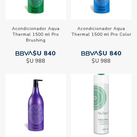
Acondicionador Aqua
Acondicionador Aqua
Thermal 1500 ml Pro
Thermal 1500 ml Pro Color
Brushing
$U 840
$U 840
$U 988
$U 988