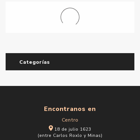
Categorías
Encontranos en
Centro
18 de julio 1623
(entre Carlos Roxlo y Minas)