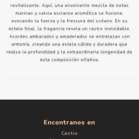
revitalizante. Aquí, una envolvente mezcla de notas
marinas y salvia esclarea aromática se fusiona,
evocando la fuerza y la frescura del océano. En su
estela final, la fragancia revela un rastro inolvidable.
Acordes ambarados y amaderados se entrelazan con
armonía, creando una estela cálida y duradera que
realza la profundidad y la extraordinaria longevidad de
esta composición olfativa.
Encontranos en
Centro