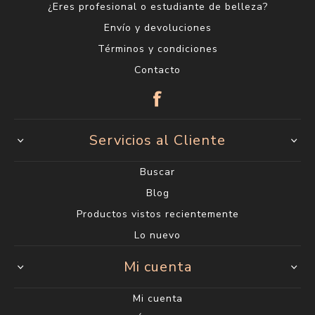
¿Eres profesional o estudiante de belleza?
Envío y devoluciones
Términos y condiciones
Contacto
Servicios al Cliente
Buscar
Blog
Productos vistos recientemente
Lo nuevo
Mi cuenta
Mi cuenta