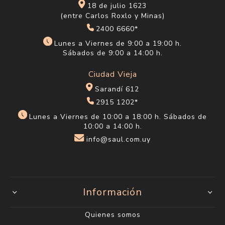
18 de julio 1623
(entre Carlos Roxlo y Minas)
2400 6660*
Lunes a Viernes de 9:00 a 19:00 h.
Sábados de 9:00 a 14:00 h.
Ciudad Vieja
Sarandí 612
2915 1202*
Lunes a Viernes de 10:00 a 18:00 h. Sábados de
10:00 a 14:00 h.
info@saul.com.uy
Información
Quienes somos