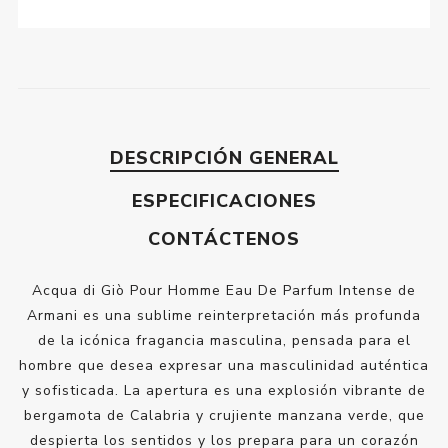
DESCRIPCIÓN GENERAL
ESPECIFICACIONES
CONTÁCTENOS
Acqua di Giò Pour Homme Eau De Parfum Intense de
Armani es una sublime reinterpretación más profunda
de la icónica fragancia masculina, pensada para el
hombre que desea expresar una masculinidad auténtica
y sofisticada. La apertura es una explosión vibrante de
bergamota de Calabria y crujiente manzana verde, que
despierta los sentidos y los prepara para un corazón