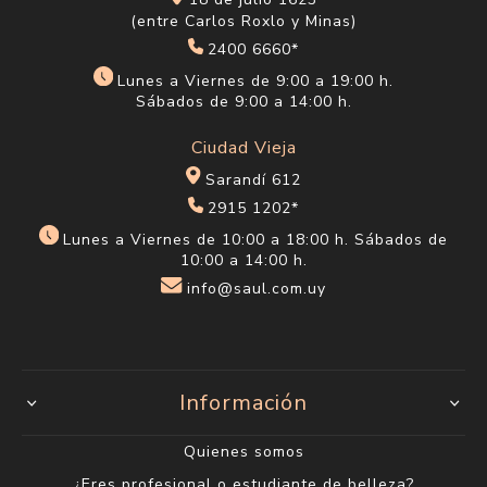
18 de julio 1623
(entre Carlos Roxlo y Minas)
2400 6660*
Lunes a Viernes de 9:00 a 19:00 h.
Sábados de 9:00 a 14:00 h.
Ciudad Vieja
Sarandí 612
2915 1202*
Lunes a Viernes de 10:00 a 18:00 h. Sábados de
10:00 a 14:00 h.
info@saul.com.uy
Información
Quienes somos
¿Eres profesional o estudiante de belleza?