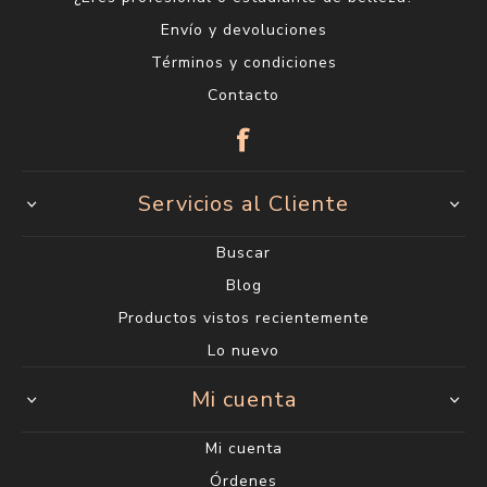
Envío y devoluciones
Términos y condiciones
Contacto
Servicios al Cliente
Buscar
Blog
Productos vistos recientemente
Lo nuevo
Mi cuenta
Mi cuenta
Órdenes