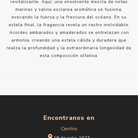
revitalizante. Aquí, una envolvente mezcla de notas
marinas y salvia esclarea aromática se fusiona,
evocando la fuerza y la frescura del océano. En su
estela final, la fragancia revela un rastro inolvidable.
Acordes ambarados y amaderados se entrelazan con
armonía, creando una estela cálida y duradera que
realza la profundidad y la extraordinaria longevidad de
esta composición olfativa.
Encontranos en
Centro