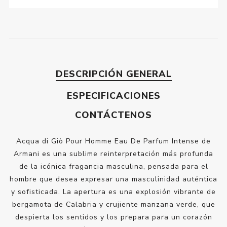
DESCRIPCIÓN GENERAL
ESPECIFICACIONES
CONTÁCTENOS
Acqua di Giò Pour Homme Eau De Parfum Intense de
Armani es una sublime reinterpretación más profunda
de la icónica fragancia masculina, pensada para el
hombre que desea expresar una masculinidad auténtica
y sofisticada. La apertura es una explosión vibrante de
bergamota de Calabria y crujiente manzana verde, que
despierta los sentidos y los prepara para un corazón