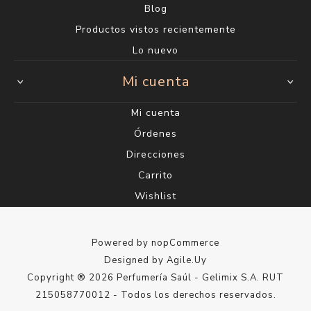
Blog
Productos vistos recientemente
Lo nuevo
Mi cuenta
Mi cuenta
Órdenes
Direcciones
Carrito
Wishlist
Powered by
nopCommerce
Designed by
Agile.Uy
Copyright ® 2026 Perfumería Saúl - Gelimix S.A. RUT
215058770012 - Todos los derechos reservados.