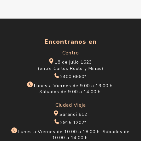
Encontranos en
Centro
18 de julio 1623
(entre Carlos Roxlo y Minas)
2400 6660*
Lunes a Viernes de 9:00 a 19:00 h.
Sábados de 9:00 a 14:00 h.
Ciudad Vieja
Sarandí 612
2915 1202*
Lunes a Viernes de 10:00 a 18:00 h. Sábados de
10:00 a 14:00 h.