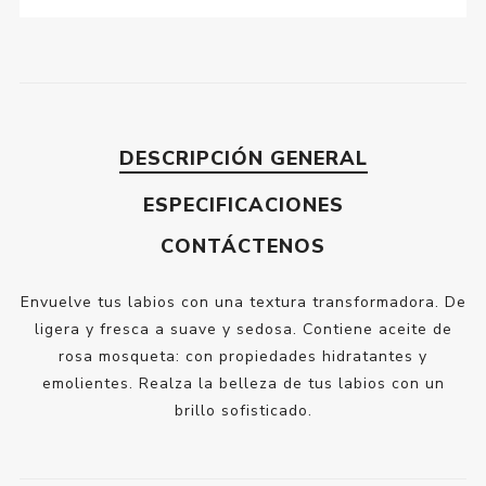
DESCRIPCIÓN GENERAL
ESPECIFICACIONES
CONTÁCTENOS
Envuelve tus labios con una textura transformadora. De
ligera y fresca a suave y sedosa. Contiene aceite de
rosa mosqueta: con propiedades hidratantes y
emolientes. Realza la belleza de tus labios con un
brillo sofisticado.