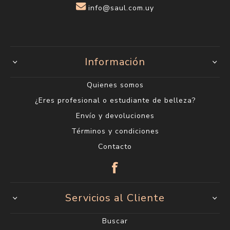
info@saul.com.uy
Información
Quienes somos
¿Eres profesional o estudiante de belleza?
Envío y devoluciones
Términos y condiciones
Contacto
Servicios al Cliente
Buscar