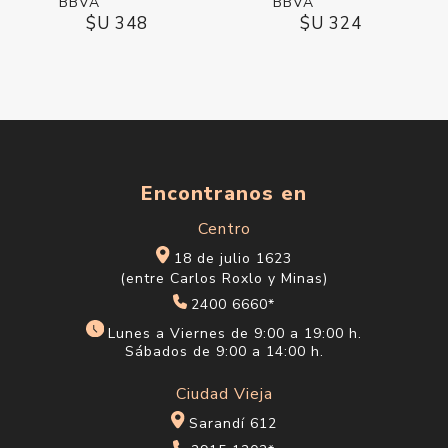
$U 348
$U 324
Encontranos en
Centro
18 de julio 1623
(entre Carlos Roxlo y Minas)
2400 6660*
Lunes a Viernes de 9:00 a 19:00 h.
Sábados de 9:00 a 14:00 h.
Ciudad Vieja
Sarandí 612