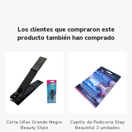
Los clientes que compraron este
producto también han comprado
Corta Uñas Grande Negro
Cepillo de Pedicuria Stay
Beauty Style
Beautiful 2 unidades