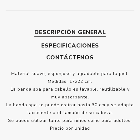
DESCRIPCIÓN GENERAL
ESPECIFICACIONES
CONTÁCTENOS
Material suave, esponjoso y agradable para la piel.
Medidas: 17x22 cm.
La banda spa para cabello es lavable, reutilizable y
muy absorbente.
La banda spa se puede estirar hasta 30 cm y se adapta
facilmente a el tamaño de su cabeza.
Se puede utilizar tanto para niños como para adultos.
Precio por unidad