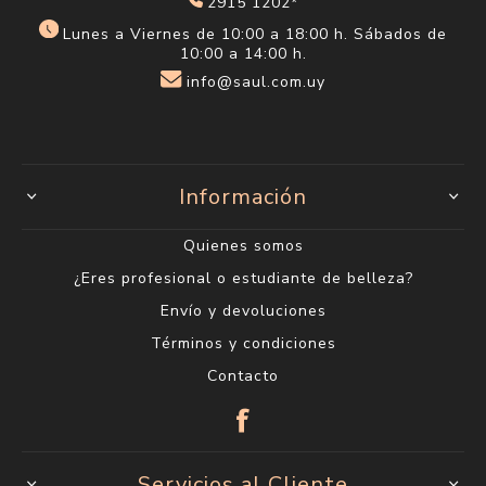
2915 1202*
Lunes a Viernes de 10:00 a 18:00 h. Sábados de
10:00 a 14:00 h.
info@saul.com.uy
Información
Quienes somos
¿Eres profesional o estudiante de belleza?
Envío y devoluciones
Términos y condiciones
Contacto
Servicios al Cliente