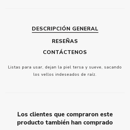
DESCRIPCIÓN GENERAL
RESEÑAS
CONTÁCTENOS
Listas para usar, dejan la piel tersa y sueve, sacando
los vellos indeseados de raíz.
Los clientes que compraron este
producto también han comprado