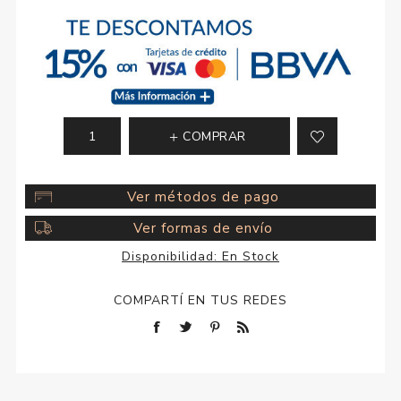
COMPRAR
Ver métodos de pago
Ver formas de envío
Disponibilidad:
En Stock
COMPARTÍ EN TUS REDES