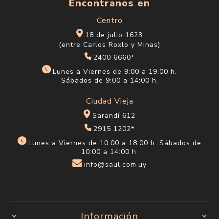
Encontranos en
Centro
18 de julio 1623
(entre Carlos Roxlo y Minas)
2400 6660*
Lunes a Viernes de 9:00 a 19:00 h.
Sábados de 9:00 a 14:00 h.
Ciudad Vieja
Sarandí 612
2915 1202*
Lunes a Viernes de 10:00 a 18:00 h. Sábados de
10:00 a 14:00 h.
info@saul.com.uy
Información