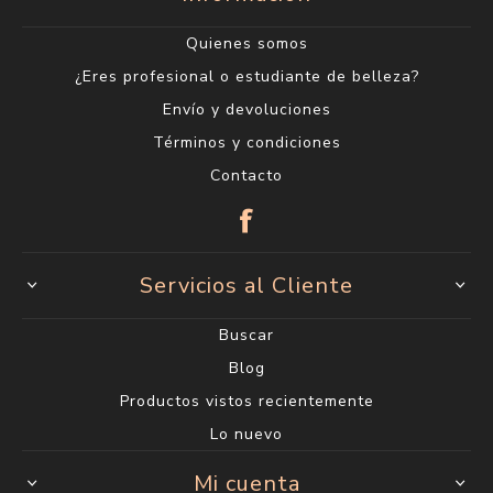
Quienes somos
¿Eres profesional o estudiante de belleza?
Envío y devoluciones
Términos y condiciones
Contacto
Servicios al Cliente
Buscar
Blog
Productos vistos recientemente
Lo nuevo
Mi cuenta