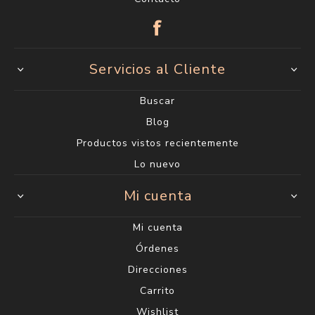
Servicios al Cliente
Buscar
Blog
Productos vistos recientemente
Lo nuevo
Mi cuenta
Mi cuenta
Órdenes
Direcciones
Carrito
Wishlist