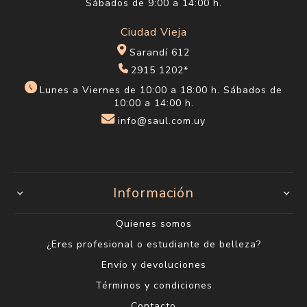
Sábados de 9:00 a 14:00 h.
Ciudad Vieja
Sarandí 612
2915 1202*
Lunes a Viernes de 10:00 a 18:00 h. Sábados de
10:00 a 14:00 h.
info@saul.com.uy
Información
Quienes somos
¿Eres profesional o estudiante de belleza?
Envío y devoluciones
Términos y condiciones
Contacto