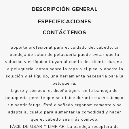
DESCRIPCIÓN GENERAL
ESPECIFICACIONES
CONTÁCTENOS
Soporte profesional para el cuidado del cabello: la
bandeja de salón de peluquería puede evitar que la
solución y el líquido fluyan al cuello del cliente durante
la peluquería, gotea sobre la ropa o el piso, y ahorra la
solución y el líquido, una herramienta necesaria para la
peluquería.
Ligero y cómodo: el diseño ligero de la bandeja de
peluquería permite que se utilice durante mucho tiempo
sin sentir fatiga. Está diseñado ergonómicamente y se
adapta al cuello para aumentar la comodidad y hacer
que el cabello sea más cómodo.
FÁCIL DE USAR Y LIMPIAR: La bandeja receptora de