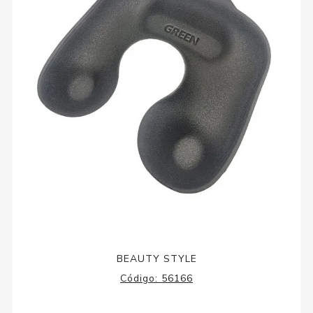
BEAUTY STYLE
Código:
56166