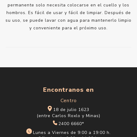
permanente solo necesita colocarse en el cuello y los
hombros. Es fácil de usar y fácil de limpiar. Después de
su uso, se puede lavar con agua para mantenerlo limpio
y conveniente para el próximo uso.
Encontranos en
Centro
18 de julio 1623
(entre Carlos Roxlo y Minas)
2400 6660*
Lunes a Viernes de 9:00 a 19:00 h.