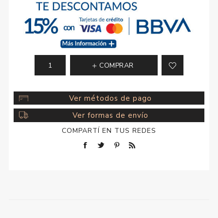
COMPRAR
Ver métodos de pago
Ver formas de envío
COMPARTÍ EN TUS REDES