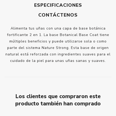
ESPECIFICACIONES
CONTÁCTENOS
Alimenta tus uñas con una capa de base botánica
fortificante 2 en 1. La base Botanical Base Coat tiene
múltiples beneficios y puede utilizarse sola o como
parte del sistema Nature Strong. Esta base de origen
natural está reforzada con ingredientes suaves para el
cuidado de la piel para unas uñas sanas y suaves.
Los clientes que compraron este
producto también han comprado