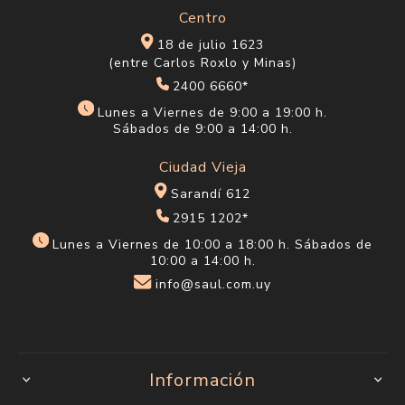
Centro
18 de julio 1623
(entre Carlos Roxlo y Minas)
2400 6660*
Lunes a Viernes de 9:00 a 19:00 h.
Sábados de 9:00 a 14:00 h.
Ciudad Vieja
Sarandí 612
2915 1202*
Lunes a Viernes de 10:00 a 18:00 h. Sábados de
10:00 a 14:00 h.
info@saul.com.uy
Información