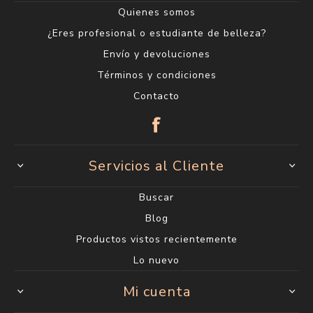
Quienes somos
¿Eres profesional o estudiante de belleza?
Envío y devoluciones
Términos y condiciones
Contacto
Servicios al Cliente
Buscar
Blog
Productos vistos recientemente
Lo nuevo
Mi cuenta