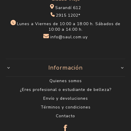
Sarandí 612
2915 1202*
Lunes a Viernes de 10:00 a 18:00 h. Sábados de
10:00 a 14:00 h.
info@saul.com.uy
Información
Quienes somos
¿Eres profesional o estudiante de belleza?
Envío y devoluciones
Términos y condiciones
Contacto