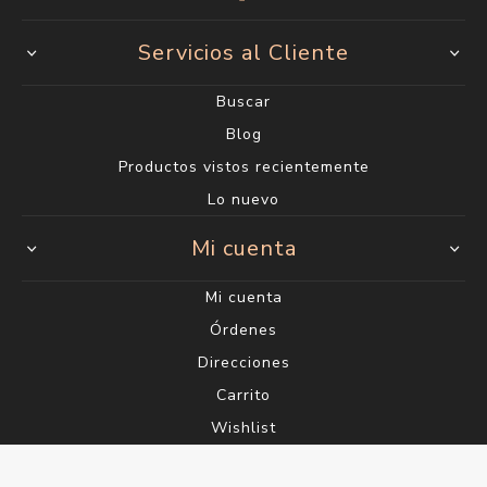
Servicios al Cliente
Buscar
Blog
Productos vistos recientemente
Lo nuevo
Mi cuenta
Mi cuenta
Órdenes
Direcciones
Carrito
Wishlist