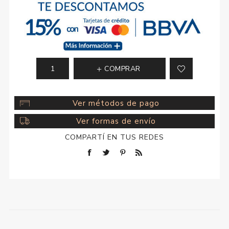
COMPRAR
Ver métodos de pago
Ver formas de envío
COMPARTÍ EN TUS REDES