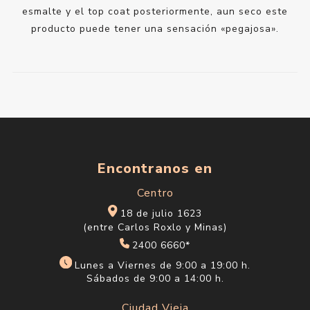
esmalte y el top coat posteriormente, aun seco este
producto puede tener una sensación «pegajosa».
Encontranos en
Centro
18 de julio 1623
(entre Carlos Roxlo y Minas)
2400 6660*
Lunes a Viernes de 9:00 a 19:00 h.
Sábados de 9:00 a 14:00 h.
Ciudad Vieja