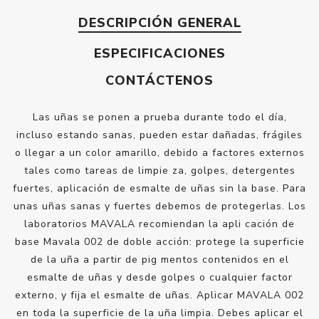
DESCRIPCIÓN GENERAL
ESPECIFICACIONES
CONTÁCTENOS
Las uñas se ponen a prueba durante todo el día,
incluso estando sanas, pueden estar dañadas, frágiles
o llegar a un color amarillo, debido a factores externos
tales como tareas de limpie za, golpes, detergentes
fuertes, aplicación de esmalte de uñas sin la base. Para
unas uñas sanas y fuertes debemos de protegerlas. Los
laboratorios MAVALA recomiendan la apli cación de
base Mavala 002 de doble acción: protege la superficie
de la uña a partir de pig mentos contenidos en el
esmalte de uñas y desde golpes o cualquier factor
externo, y fija el esmalte de uñas. Aplicar MAVALA 002
en toda la superficie de la uña limpia. Debes aplicar el