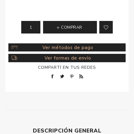
COMPRAR
Ver métodos de pago
Ver formas de envío
COMPARTÍ EN TUS REDES
DESCRIPCIÓN GENERAL