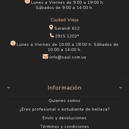
Lunes a Viernes de 9:00 a 19:00 h.
Sábados de 9:00 a 14:00 h.
Ciudad Vieja
Sarandí 612
2915 1202*
Lunes a Viernes de 10:00 a 18:00 h. Sábados de
10:00 a 14:00 h.
info@saul.com.uy
Información
Quienes somos
¿Eres profesional o estudiante de belleza?
Envío y devoluciones
Términos y condiciones