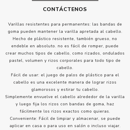
CONTÁCTENOS
Varillas resistentes para permanentes: las bandas de
goma pueden mantener la varilla apretada al cabello.
Hecho de plástico resistente, también grueso, no
endeble en absoluto. no es fácil de romper, puede
crear muchos tipos de cabello, como rizados, ondulados
pastel, volumen y rizos corporales para todo tipo de
cabello.
Fácil de usar: el juego de palos de plástico para el
cabello es una excelente manera de lograr rizos
glamorosos y estirar tu cabello.
Simplemente envuelve el cabello alrededor de la varilla
y luego fija los rizos con bandas de goma, haz
fácilmente los rizos exactos como quieras.
Conveniente: Fácil de limpiar y almacenar, se puede
aplicar en casa o para uso en salón o incluso viajar.