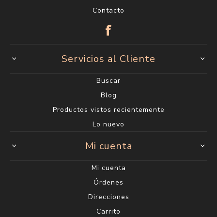
Contacto
Servicios al Cliente
Buscar
Blog
Productos vistos recientemente
Lo nuevo
Mi cuenta
Mi cuenta
Órdenes
Direcciones
Carrito