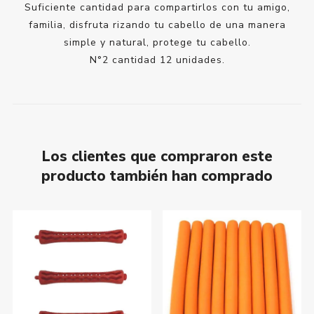
Suficiente cantidad para compartirlos con tu amigo,
familia, disfruta rizando tu cabello de una manera
simple y natural, protege tu cabello.
N°2 cantidad 12 unidades.
Los clientes que compraron este
producto también han comprado