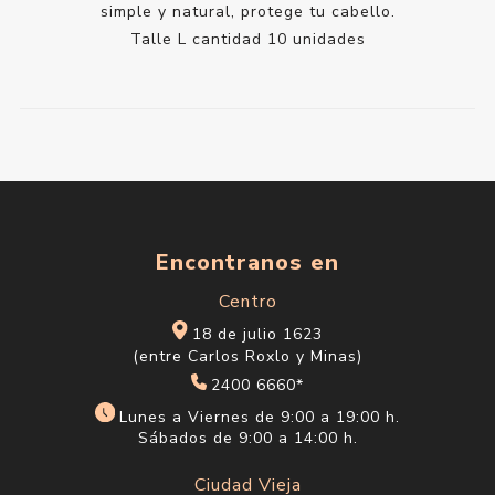
simple y natural, protege tu cabello.
Talle L cantidad 10 unidades
Encontranos en
Centro
18 de julio 1623
(entre Carlos Roxlo y Minas)
2400 6660*
Lunes a Viernes de 9:00 a 19:00 h.
Sábados de 9:00 a 14:00 h.
Ciudad Vieja