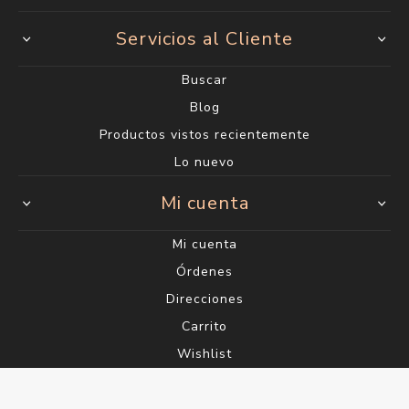
Servicios al Cliente
Buscar
Blog
Productos vistos recientemente
Lo nuevo
Mi cuenta
Mi cuenta
Órdenes
Direcciones
Carrito
Wishlist