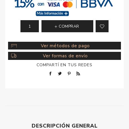
COMPRAR
Ver métodos de pago
Ver formas de envío
COMPARTÍ EN TUS REDES
DESCRIPCIÓN GENERAL