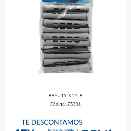
BEAUTY STYLE
Código:
75291