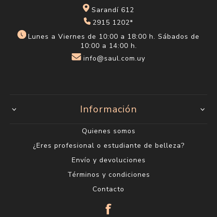
Sarandí 612
2915 1202*
Lunes a Viernes de 10:00 a 18:00 h. Sábados de
10:00 a 14:00 h.
info@saul.com.uy
Información
Quienes somos
¿Eres profesional o estudiante de belleza?
Envío y devoluciones
Términos y condiciones
Contacto