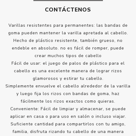
CONTÁCTENOS
Varillas resistentes para permanentes: las bandas de
goma pueden mantener la varilla apretada al cabello.
Hecho de plástico resistente, también grueso, no
endeble en absoluto. no es fácil de romper, puede
crear muchos tipos de cabello
Fácil de usar: el juego de palos de plástico para el
cabello es una excelente manera de lograr rizos
glamorosos y estirar tu cabello.
Simplemente envuelve el cabello alrededor de la varilla
y luego fija los rizos con bandas de goma, haz
fácilmente los rizos exactos como quieras.
Conveniente: Fácil de limpiar y almacenar, se puede
aplicar en casa o para uso en salón o incluso viajar.
Suficiente cantidad para compartirlos con tu amigo,
familia, disfruta rizando tu cabello de una manera