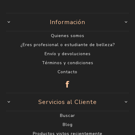
Información
Quienes somos
¿Eres profesional o estudiante de belleza?
Envío y devoluciones
Términos y condiciones
Contacto
Servicios al Cliente
Buscar
Blog
Productos vistos recientemente