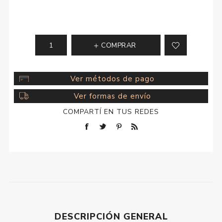
COMPRAR
Ver métodos de pago
Ver formas de envío
COMPARTÍ EN TUS REDES
DESCRIPCIÓN GENERAL