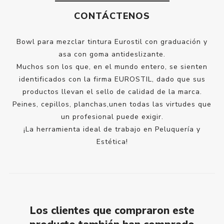
CONTÁCTENOS
Bowl para mezclar tintura Eurostil con graduación y
asa con goma antideslizante.
Muchos son los que, en el mundo entero, se sienten
identificados con la firma EUROSTIL, dado que sus
productos llevan el sello de calidad de la marca.
Peines, cepillos, planchas,unen todas las virtudes que
un profesional puede exigir.
¡La herramienta ideal de trabajo en Peluquería y
Estética!
Los clientes que compraron este