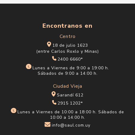
Encontranos en
Centro
18 de julio 1623
(entre Carlos Roxlo y Minas)
2400 6660*
Lunes a Viernes de 9:00 a 19:00 h.
Sábados de 9:00 a 14:00 h.
Ciudad Vieja
Sarandí 612
2915 1202*
Lunes a Viernes de 10:00 a 18:00 h. Sábados de
10:00 a 14:00 h.
info@saul.com.uy