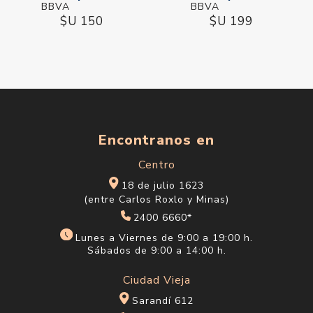
$U 150
$U 199
Encontranos en
Centro
18 de julio 1623
(entre Carlos Roxlo y Minas)
2400 6660*
Lunes a Viernes de 9:00 a 19:00 h.
Sábados de 9:00 a 14:00 h.
Ciudad Vieja
Sarandí 612