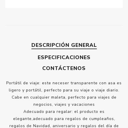
DESCRIPCIÓN GENERAL
ESPECIFICACIONES
CONTÁCTENOS
Portátil de viaje: este neceser transparente con asa es
ligero y portátil, perfecto para su viaje o viaje diario.
Cabe en cualquier maleta, perfecto para viajes de
negocios, viajes y vacaciones
Adecuado para regalar: el producto es
elegante,adecuado para regalos de cumpleaños,
regalos de Navidad, aniversario y regalos del día de