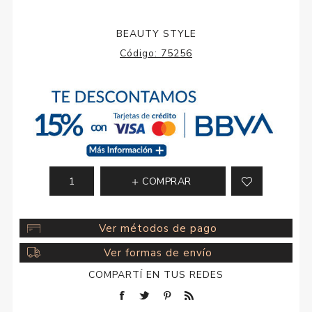
BEAUTY STYLE
Código:
75256
COMPRAR
Ver métodos de pago
Ver formas de envío
COMPARTÍ EN TUS REDES