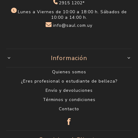
2915 1202*
Lunes a Viernes de 10:00 a 18:00 h. Sábados de
10:00 a 14:00 h.
info@saul.com.uy
Información
Quienes somos
¿Eres profesional o estudiante de belleza?
Envío y devoluciones
Términos y condiciones
Contacto