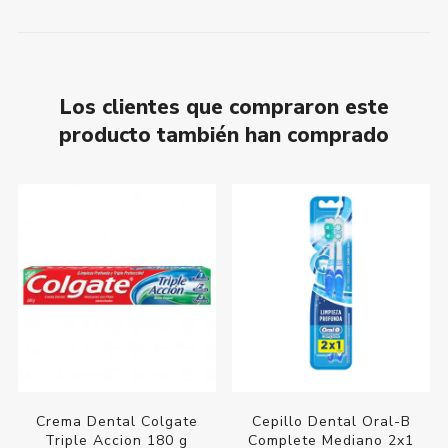
Los clientes que compraron este
producto también han comprado
Crema Dental Colgate
Cepillo Dental Oral-B
Triple Accion 180 g
Complete Mediano 2x1