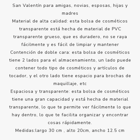
San Valentín para amigas, novias, esposas, hijas y
madres
Material de alta calidad: esta bolsa de cosméticos
transparente está hecha de material de PVC
transparente grueso, que es duradero, no se raya
fácilmente y es fácil de limpiar y mantener
Contención de doble cara: esta bolsa de cosméticos
tiene 2 lados para el almacenamiento, un lado puede
contener todo tipo de cosméticos y artículos de
tocador, y el otro lado tiene espacio para brochas de
maquillaje, etc
Espaciosa y transparente: esta bolsa de cosméticos
tiene una gran capacidad y está hecha de material
transparente, lo que te permite ver fácilmente lo que
hay dentro, lo que te facilita organizar y encontrar
cosas rápidamente.
Medidas:largo 30 cm , alto 20cm, ancho 12.5 cm