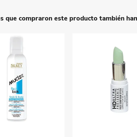
tes que compraron este producto también ha