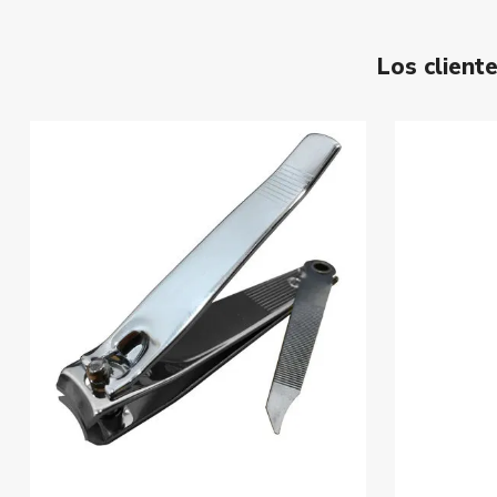
Los clien