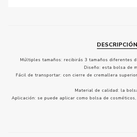
DESCRIPCIÓ
Múltiples tamaños: recibirás 3 tamaños diferentes d
Diseño: esta bolsa de m
Fácil de transportar: con cierre de cremallera superior
Material de calidad: la bo
Aplicación: se puede aplicar como bolsa de cosméticos,