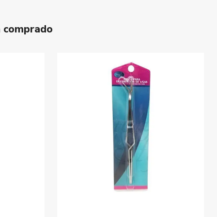
n comprado