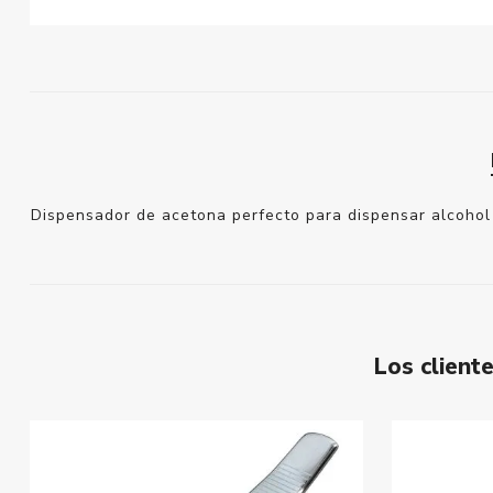
Dispensador de acetona perfecto para dispensar alcohol 
Los clien