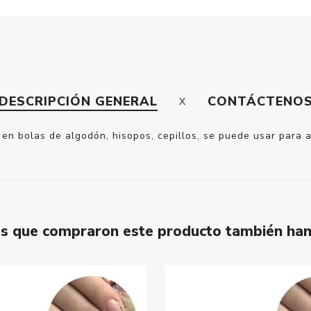
DESCRIPCIÓN GENERAL
CONTÁCTENO
en bolas de algodón, hisopos, cepillos, se puede usar para 
tes que compraron este producto también ha