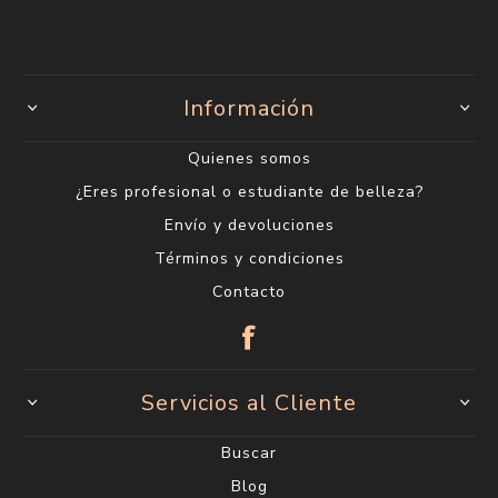
Información
Quienes somos
¿Eres profesional o estudiante de belleza?
Envío y devoluciones
Términos y condiciones
Contacto
Servicios al Cliente
Buscar
Blog