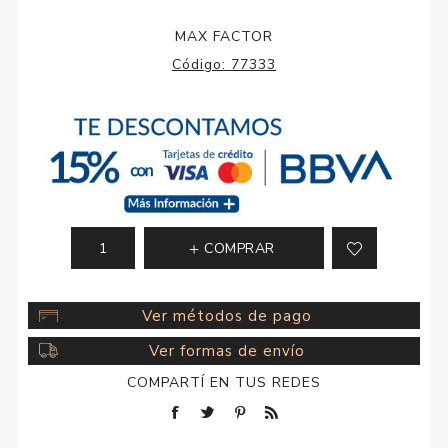
MAX FACTOR
Código:
77333
COMPRAR
Ver métodos de pago
Ver formas de envío
COMPARTÍ EN TUS REDES