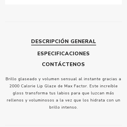
DESCRIPCIÓN GENERAL
ESPECIFICACIONES
CONTÁCTENOS
Brillo glaseado y volumen sensual al instante gracias a
2000 Calorie Lip Glaze de Max Factor. Este increíble
gloss transforma tus labios para que luzcan más
rellenos y voluminosos a la vez que los hidrata con un
brillo intenso.