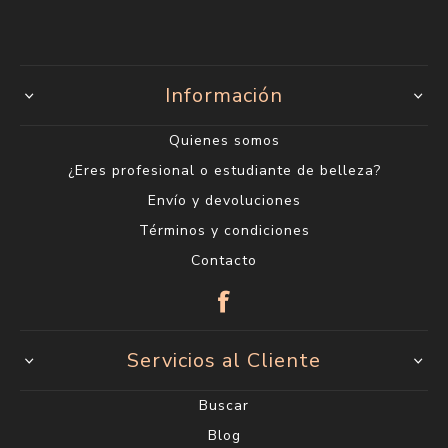
Información
Quienes somos
¿Eres profesional o estudiante de belleza?
Envío y devoluciones
Términos y condiciones
Contacto
Servicios al Cliente
Buscar
Blog