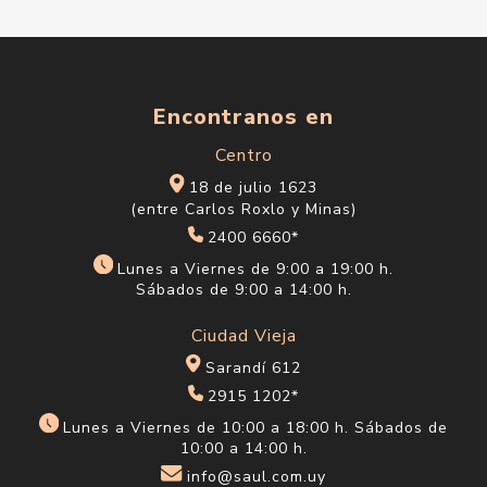
Encontranos en
Centro
18 de julio 1623
(entre Carlos Roxlo y Minas)
2400 6660*
Lunes a Viernes de 9:00 a 19:00 h.
Sábados de 9:00 a 14:00 h.
Ciudad Vieja
Sarandí 612
2915 1202*
Lunes a Viernes de 10:00 a 18:00 h. Sábados de
10:00 a 14:00 h.
info@saul.com.uy