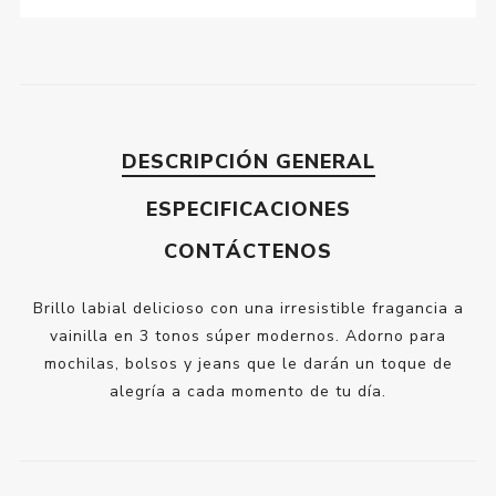
DESCRIPCIÓN GENERAL
ESPECIFICACIONES
CONTÁCTENOS
Brillo labial delicioso con una irresistible fragancia a
vainilla en 3 tonos súper modernos. Adorno para
mochilas, bolsos y jeans que le darán un toque de
alegría a cada momento de tu día.