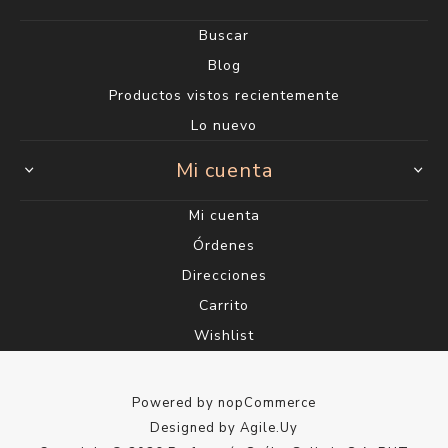
Buscar
Blog
Productos vistos recientemente
Lo nuevo
Mi cuenta
Mi cuenta
Órdenes
Direcciones
Carrito
Wishlist
Powered by
nopCommerce
Designed by
Agile.Uy