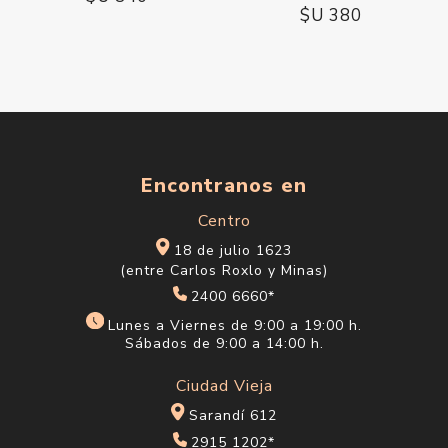
$U 380
Encontranos en
Centro
18 de julio 1623
(entre Carlos Roxlo y Minas)
2400 6660*
Lunes a Viernes de 9:00 a 19:00 h.
Sábados de 9:00 a 14:00 h.
Ciudad Vieja
Sarandí 612
2915 1202*