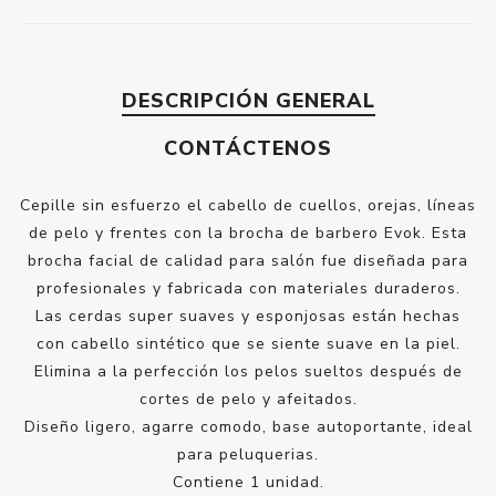
DESCRIPCIÓN GENERAL
CONTÁCTENOS
Cepille sin esfuerzo el cabello de cuellos, orejas, líneas
de pelo y frentes con la brocha de barbero Evok. Esta
brocha facial de calidad para salón fue diseñada para
profesionales y fabricada con materiales duraderos.
Las cerdas super suaves y esponjosas están hechas
con cabello sintético que se siente suave en la piel.
Elimina a la perfección los pelos sueltos después de
cortes de pelo y afeitados.
Diseño ligero, agarre comodo, base autoportante, ideal
para peluquerias.
Contiene 1 unidad.