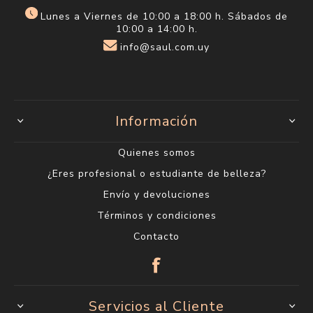
Lunes a Viernes de 10:00 a 18:00 h. Sábados de
10:00 a 14:00 h.
info@saul.com.uy
Información
Quienes somos
¿Eres profesional o estudiante de belleza?
Envío y devoluciones
Términos y condiciones
Contacto
Servicios al Cliente