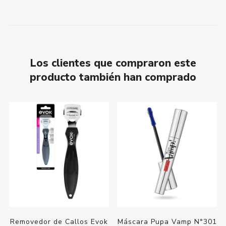
Los clientes que compraron este
producto también han comprado
Removedor de Callos Evok
Máscara Pupa Vamp N°301