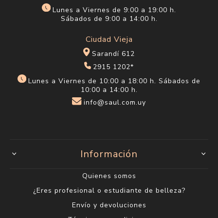
Lunes a Viernes de 9:00 a 19:00 h.
Sábados de 9:00 a 14:00 h.
Ciudad Vieja
Sarandí 612
2915 1202*
Lunes a Viernes de 10:00 a 18:00 h. Sábados de
10:00 a 14:00 h.
info@saul.com.uy
Información
Quienes somos
¿Eres profesional o estudiante de belleza?
Envío y devoluciones