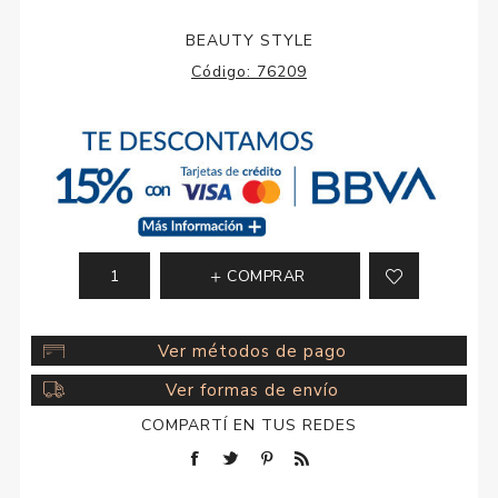
BEAUTY STYLE
Código:
76209
COMPRAR
Ver métodos de pago
Ver formas de envío
COMPARTÍ EN TUS REDES