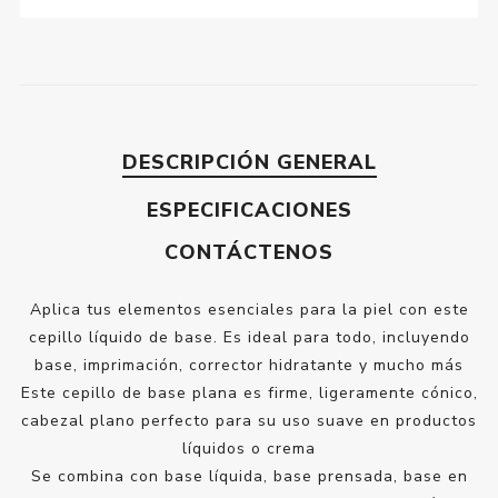
DESCRIPCIÓN GENERAL
ESPECIFICACIONES
CONTÁCTENOS
Aplica tus elementos esenciales para la piel con este
cepillo líquido de base. Es ideal para todo, incluyendo
base, imprimación, corrector hidratante y mucho más
Este cepillo de base plana es firme, ligeramente cónico,
cabezal plano perfecto para su uso suave en productos
líquidos o crema
Se combina con base líquida, base prensada, base en