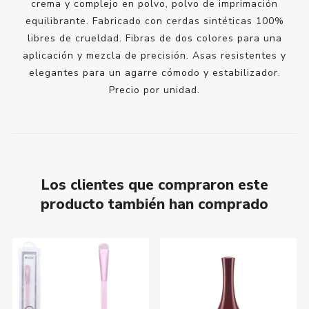
crema y complejo en polvo, polvo de imprimación
equilibrante. Fabricado con cerdas sintéticas 100%
libres de crueldad. Fibras de dos colores para una
aplicación y mezcla de precisión. Asas resistentes y
elegantes para un agarre cómodo y estabilizador.
Precio por unidad.
Los clientes que compraron este
producto también han comprado