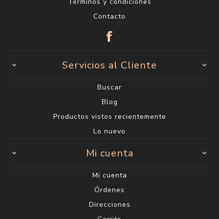
Términos y condiciones
Contacto
Servicios al Cliente
Buscar
Blog
Productos vistos recientemente
Lo nuevo
Mi cuenta
Mi cuenta
Órdenes
Direcciones