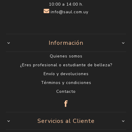
10:00 a 14:00 h.
info@saul.com.uy
Información
Quienes somos
¿Eres profesional o estudiante de belleza?
Envío y devoluciones
Términos y condiciones
Contacto
Servicios al Cliente