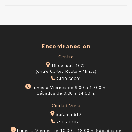
Encontranos en
Centro
18 de julio 1623
(entre Carlos Roxlo y Minas)
2400 6660*
Lunes a Viernes de 9:00 a 19:00 h.
Sábados de 9:00 a 14:00 h.
Ciudad Vieja
Sarandí 612
2915 1202*
Lunes a Viernes de 10:00 a 18:00 h. Sábados de