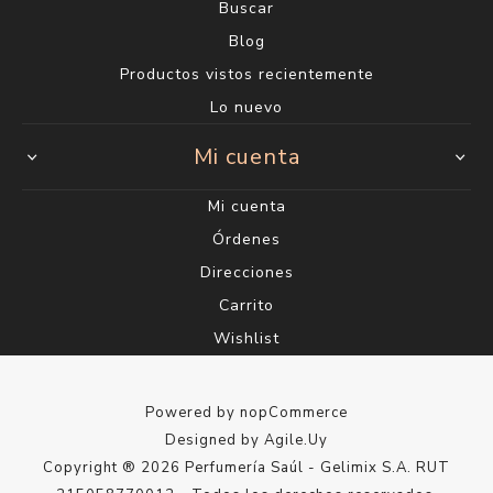
Buscar
Blog
Productos vistos recientemente
Lo nuevo
Mi cuenta
Mi cuenta
Órdenes
Direcciones
Carrito
Wishlist
Powered by
nopCommerce
Designed by
Agile.Uy
Copyright ® 2026 Perfumería Saúl - Gelimix S.A. RUT