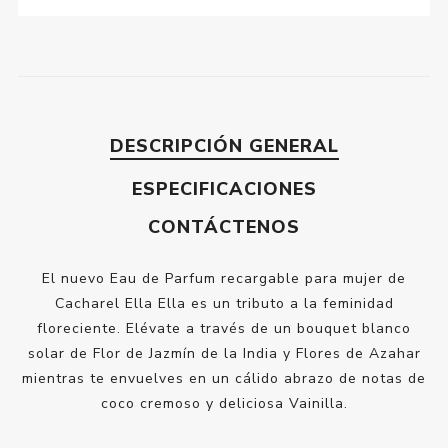
DESCRIPCIÓN GENERAL
ESPECIFICACIONES
CONTÁCTENOS
El nuevo Eau de Parfum recargable para mujer de
Cacharel Ella Ella es un tributo a la feminidad
floreciente. Elévate a través de un bouquet blanco
solar de Flor de Jazmín de la India y Flores de Azahar
mientras te envuelves en un cálido abrazo de notas de
coco cremoso y deliciosa Vainilla.