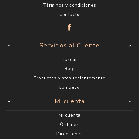
Términos y condiciones
Contacto
Servicios al Cliente
Buscar
Blog
Productos vistos recientemente
Lo nuevo
Mi cuenta
Mi cuenta
Órdenes
Direcciones