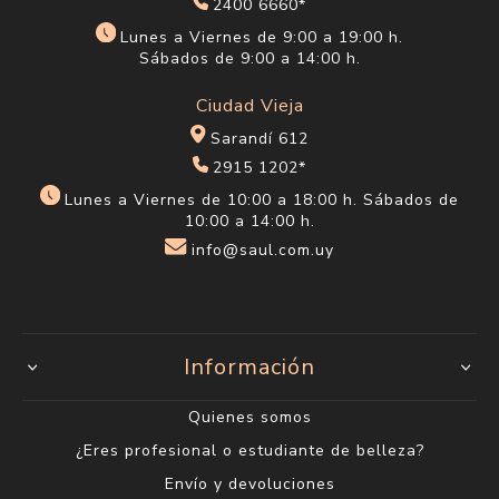
2400 6660*
Lunes a Viernes de 9:00 a 19:00 h.
Sábados de 9:00 a 14:00 h.
Ciudad Vieja
Sarandí 612
2915 1202*
Lunes a Viernes de 10:00 a 18:00 h. Sábados de
10:00 a 14:00 h.
info@saul.com.uy
Información
Quienes somos
¿Eres profesional o estudiante de belleza?
Envío y devoluciones