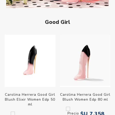
Good Girl
Carolina Herrera Good Girl
Carolina Herrera Good Girl
Blush Elixir Women Edp 50
Blush Women Edp 80 ml
ml
$U 7.358