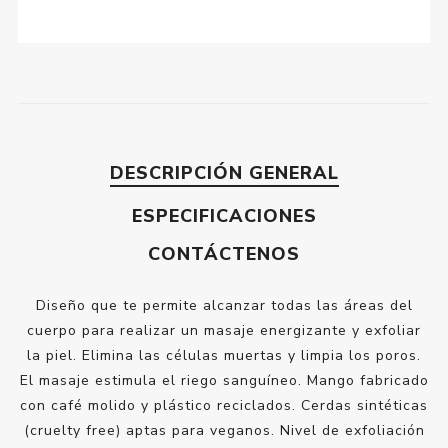
DESCRIPCIÓN GENERAL
ESPECIFICACIONES
CONTÁCTENOS
Diseño que te permite alcanzar todas las áreas del
cuerpo para realizar un masaje energizante y exfoliar
la piel. Elimina las células muertas y limpia los poros.
El masaje estimula el riego sanguíneo. Mango fabricado
con café molido y plástico reciclados. Cerdas sintéticas
(cruelty free) aptas para veganos. Nivel de exfoliación