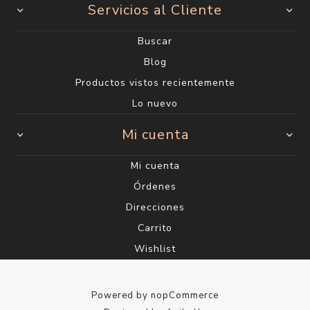
Servicios al Cliente
Buscar
Blog
Productos vistos recientemente
Lo nuevo
Mi cuenta
Mi cuenta
Órdenes
Direcciones
Carrito
Wishlist
Powered by
nopCommerce