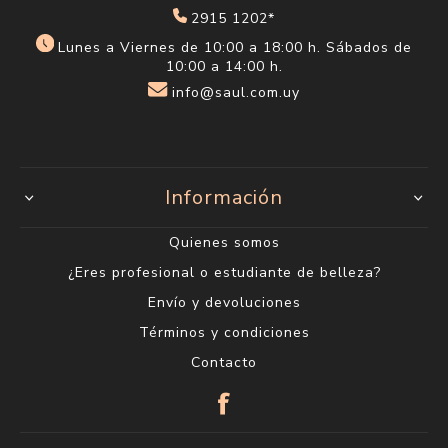
2915 1202*
Lunes a Viernes de 10:00 a 18:00 h. Sábados de
10:00 a 14:00 h.
info@saul.com.uy
Información
Quienes somos
¿Eres profesional o estudiante de belleza?
Envío y devoluciones
Términos y condiciones
Contacto