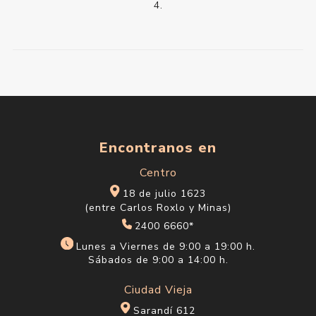
4.
Encontranos en
Centro
18 de julio 1623
(entre Carlos Roxlo y Minas)
2400 6660*
Lunes a Viernes de 9:00 a 19:00 h.
Sábados de 9:00 a 14:00 h.
Ciudad Vieja
Sarandí 612