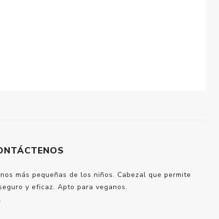
ONTÁCTENOS
manos más pequeñas de los niños. Cabezal que permite
seguro y eficaz. Apto para veganos.
.