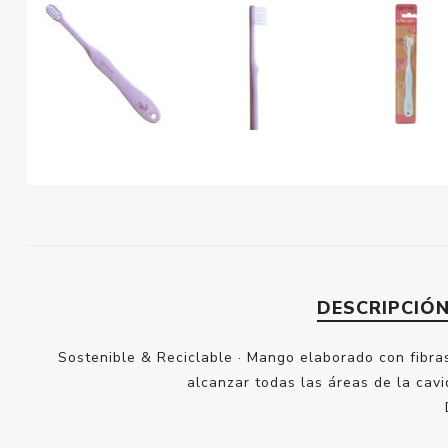
DESCRIPCIÓ
Sostenible & Reciclable · Mango elaborado con fibra
alcanzar todas las áreas de la cav