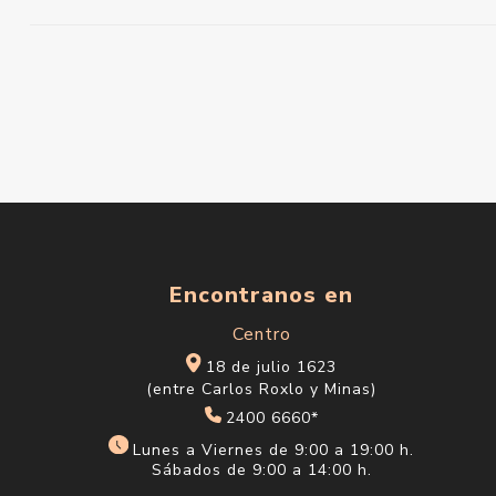
Encontranos en
Centro
18 de julio 1623
(entre Carlos Roxlo y Minas)
2400 6660*
Lunes a Viernes de 9:00 a 19:00 h.
Sábados de 9:00 a 14:00 h.