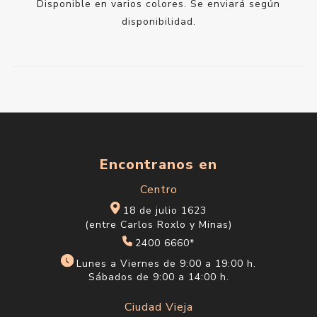
Disponible en varios colores. Se enviará según
disponibilidad.
Encontranos en
Centro
18 de julio 1623
(entre Carlos Roxlo y Minas)
2400 6660*
Lunes a Viernes de 9:00 a 19:00 h.
Sábados de 9:00 a 14:00 h.
Ciudad Vieja