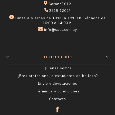
Sarandí 612
2915 1202*
Lunes a Viernes de 10:00 a 18:00 h. Sábados de
10:00 a 14:00 h.
info@saul.com.uy
Información
Quienes somos
¿Eres profesional o estudiante de belleza?
Envío y devoluciones
Términos y condiciones
Contacto