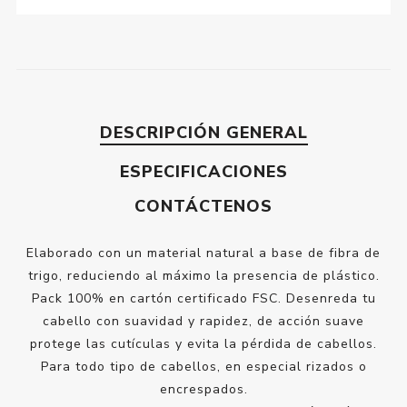
DESCRIPCIÓN GENERAL
ESPECIFICACIONES
CONTÁCTENOS
Elaborado con un material natural a base de fibra de
trigo, reduciendo al máximo la presencia de plástico.
Pack 100% en cartón certificado FSC. Desenreda tu
cabello con suavidad y rapidez, de acción suave
protege las cutículas y evita la pérdida de cabellos.
Para todo tipo de cabellos, en especial rizados o
encrespados.