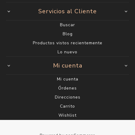
Servicios al Cliente
Buscar
Blog
Productos vistos recientemente
Lo nuevo
Mi cuenta
Mi cuenta
Órdenes
Direcciones
Carrito
Wishlist