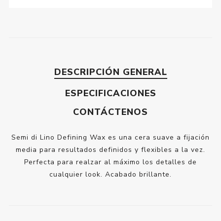
DESCRIPCIÓN GENERAL
ESPECIFICACIONES
CONTÁCTENOS
Semi di Lino Defining Wax es una cera suave a fijación
media para resultados definidos y flexibles a la vez.
Perfecta para realzar al máximo los detalles de
cualquier look. Acabado brillante.