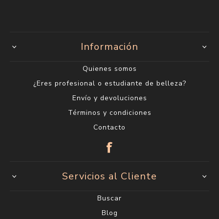
Información
Quienes somos
¿Eres profesional o estudiante de belleza?
Envío y devoluciones
Términos y condiciones
Contacto
Servicios al Cliente
Buscar
Blog