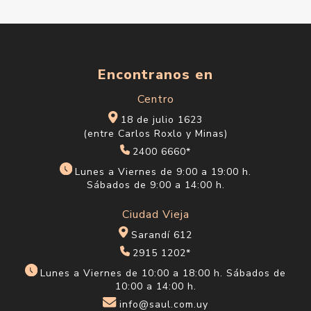
Encontranos en
Centro
18 de julio 1623
(entre Carlos Roxlo y Minas)
2400 6660*
Lunes a Viernes de 9:00 a 19:00 h.
Sábados de 9:00 a 14:00 h.
Ciudad Vieja
Sarandí 612
2915 1202*
Lunes a Viernes de 10:00 a 18:00 h. Sábados de
10:00 a 14:00 h.
info@saul.com.uy