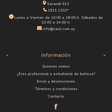
Sarandí 612
2915 1202*
Lunes a Viernes de 10:00 a 18:00 h. Sábados de
10:00 a 14:00 h.
info@saul.com.uy
Información
Quienes somos
¿Eres profesional o estudiante de belleza?
Envío y devoluciones
Términos y condiciones
Contacto