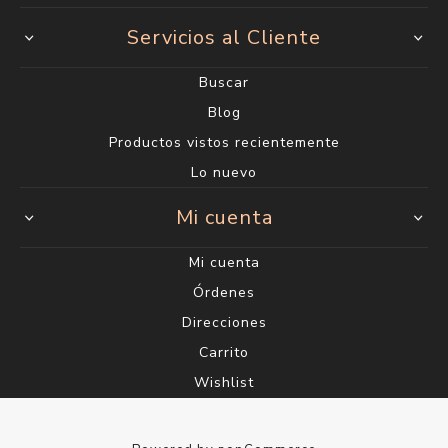
Servicios al Cliente
Buscar
Blog
Productos vistos recientemente
Lo nuevo
Mi cuenta
Mi cuenta
Órdenes
Direcciones
Carrito
Wishlist