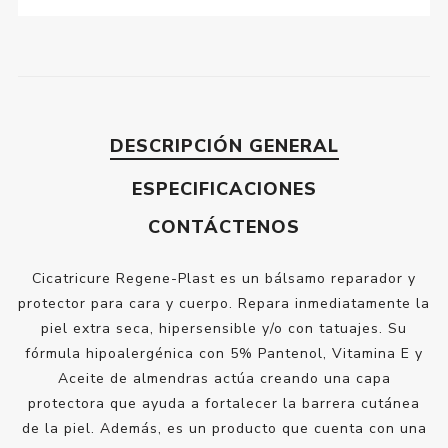
DESCRIPCIÓN GENERAL
ESPECIFICACIONES
CONTÁCTENOS
Cicatricure Regene-Plast es un bálsamo reparador y
protector para cara y cuerpo. Repara inmediatamente la
piel extra seca, hipersensible y/o con tatuajes. Su
fórmula hipoalergénica con 5% Pantenol, Vitamina E y
Aceite de almendras actúa creando una capa
protectora que ayuda a fortalecer la barrera cutánea
de la piel. Además, es un producto que cuenta con una