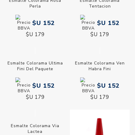
Esmalte Colorama Rosa
Esmalte Colorama
Perla
Tentacion
$U 152
$U 152
$U 179
$U 179