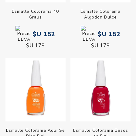
Esmalte Colorama 40
Esmalte Colorama
Graus
Algodon Dulce
$U 152
$U 152
$U 179
$U 179
Esmalte Colorama Aqui Se
Esmalte Colorama Besos