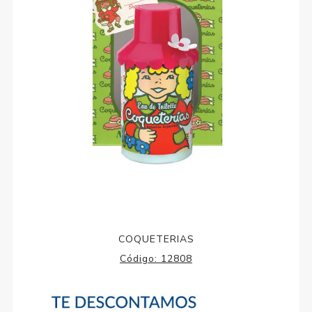
COQUETERIAS
Código:
12808