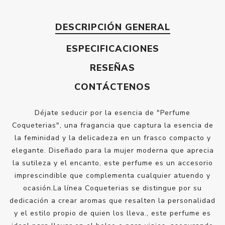
DESCRIPCIÓN GENERAL
ESPECIFICACIONES
RESEÑAS
CONTÁCTENOS
Déjate seducir por la esencia de "Perfume
Coqueterias", una fragancia que captura la esencia de
la feminidad y la delicadeza en un frasco compacto y
elegante. Diseñado para la mujer moderna que aprecia
la sutileza y el encanto, este perfume es un accesorio
imprescindible que complementa cualquier atuendo y
ocasión.La línea Coqueterias se distingue por su
dedicación a crear aromas que resalten la personalidad
y el estilo propio de quien los lleva., este perfume es