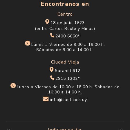
Encontranos en
Centro
18 de julio 1623
(entre Carlos Roxlo y Minas)
2400 6660*
Lunes a Viernes de 9:00 a 19:00 h.
Sábados de 9:00 a 14:00 h.
Ciudad Vieja
Sarandí 612
2915 1202*
Lunes a Viernes de 10:00 a 18:00 h. Sábados de
10:00 a 14:00 h.
info@saul.com.uy