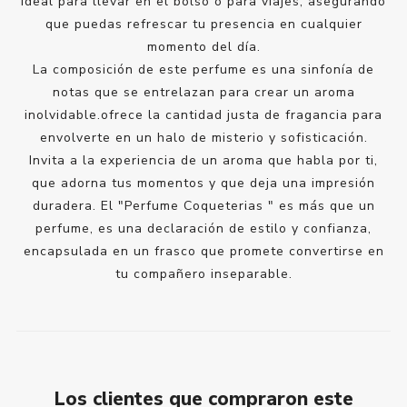
ideal para llevar en el bolso o para viajes, asegurando
que puedas refrescar tu presencia en cualquier
momento del día.
La composición de este perfume es una sinfonía de
notas que se entrelazan para crear un aroma
inolvidable.ofrece la cantidad justa de fragancia para
envolverte en un halo de misterio y sofisticación.
Invita a la experiencia de un aroma que habla por ti,
que adorna tus momentos y que deja una impresión
duradera. El "Perfume Coqueterias " es más que un
perfume, es una declaración de estilo y confianza,
encapsulada en un frasco que promete convertirse en
tu compañero inseparable.
Los clientes que compraron este