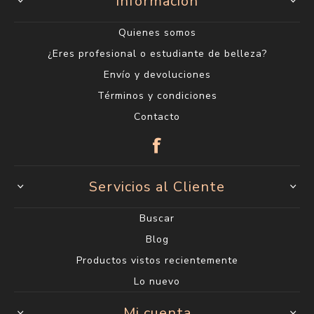
Información
Quienes somos
¿Eres profesional o estudiante de belleza?
Envío y devoluciones
Términos y condiciones
Contacto
Servicios al Cliente
Buscar
Blog
Productos vistos recientemente
Lo nuevo
Mi cuenta