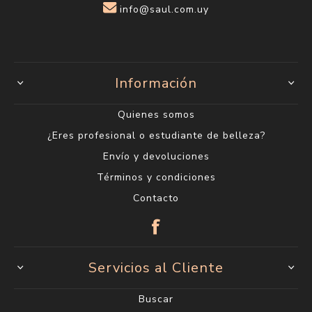
info@saul.com.uy
Información
Quienes somos
¿Eres profesional o estudiante de belleza?
Envío y devoluciones
Términos y condiciones
Contacto
Servicios al Cliente
Buscar