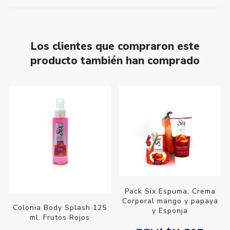
Los clientes que compraron este
producto también han comprado
Pack Six Espuma, Crema
Corporal mango y papaya
Colonia Body Splash 125
y Esponja
ml. Frutos Rojos