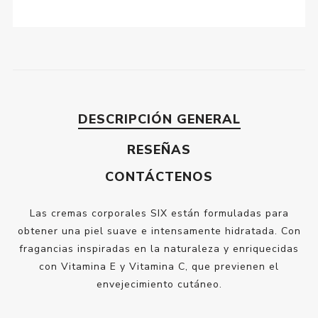
DESCRIPCIÓN GENERAL
RESEÑAS
CONTÁCTENOS
Las cremas corporales SIX están formuladas para
obtener una piel suave e intensamente hidratada. Con
fragancias inspiradas en la naturaleza y enriquecidas
con Vitamina E y Vitamina C, que previenen el
envejecimiento cutáneo.