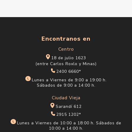
Encontranos en
Centro
18 de julio 1623
(entre Carlos Roxlo y Minas)
2400 6660*
Lunes a Viernes de 9:00 a 19:00 h.
Sábados de 9:00 a 14:00 h.
Ciudad Vieja
Sarandí 612
2915 1202*
Lunes a Viernes de 10:00 a 18:00 h. Sábados de
10:00 a 14:00 h.